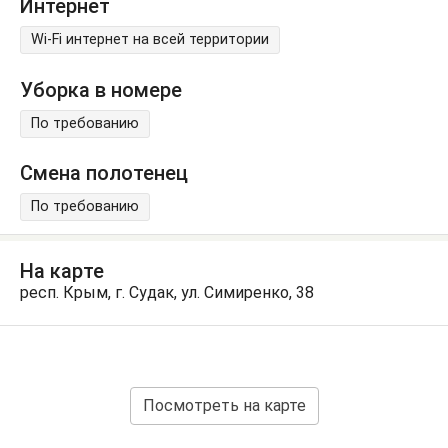
Интернет
Wi-Fi интернет на всей территории
Уборка в номере
По требованию
Смена полотенец
По требованию
На карте
респ. Крым, г. Судак, ул. Симиренко, 38
Посмотреть на карте