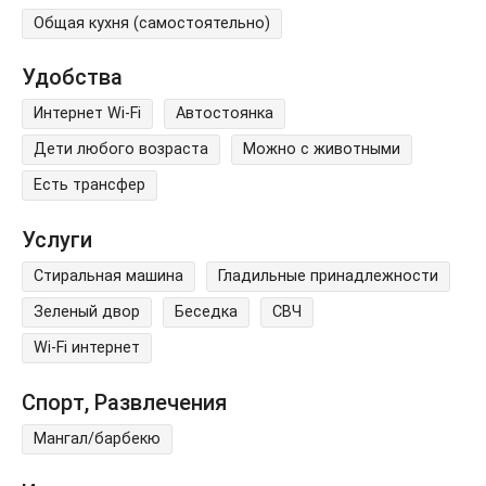
Общая кухня (самостоятельно)
Удобства
Интернет Wi-Fi
Автостоянка
Дети любого возраста
Можно с животными
Есть трансфер
Услуги
Стиральная машина
Гладильные принадлежности
Зеленый двор
Беседка
СВЧ
Wi-Fi интернет
Спорт, Развлечения
Мангал/барбекю