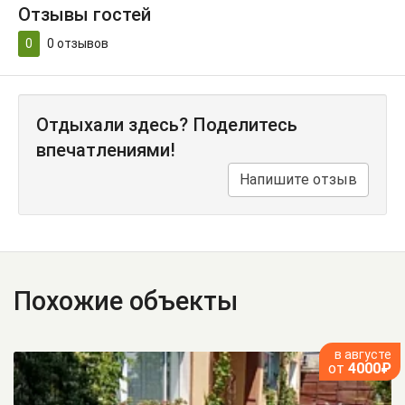
Отзывы гостей
0
0
отзывов
Отдыхали здесь? Поделитесь
впечатлениями!
Напишите отзыв
Похожие объекты
в августе
от
4000₽