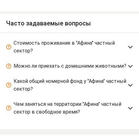
Часто задаваемые вопросы
Стоимость проживание в "Афина" частный
сектор?
Можно ли приехать с домашними животными?
Какой общий номерной фонд у "Афина" частный
сектор?
Чем заняться на территории "Афина" частный
сектор в свободное время?