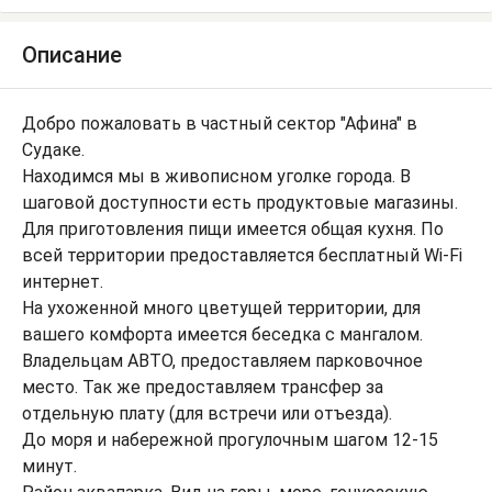
Описание
Добро пожаловать в частный сектор "Афина" в
Судаке.
Находимся мы в живописном уголке города. В
шаговой доступности есть продуктовые магазины.
Для приготовления пищи имеется общая кухня. По
всей территории предоставляется бесплатный Wi-Fi
интернет.
На ухоженной много цветущей территории, для
вашего комфорта имеется беседка с мангалом.
Владельцам АВТО, предоставляем парковочное
место. Так же предоставляем трансфер за
отдельную плату (для встречи или отъезда).
До моря и набережной прогулочным шагом 12-15
минут.