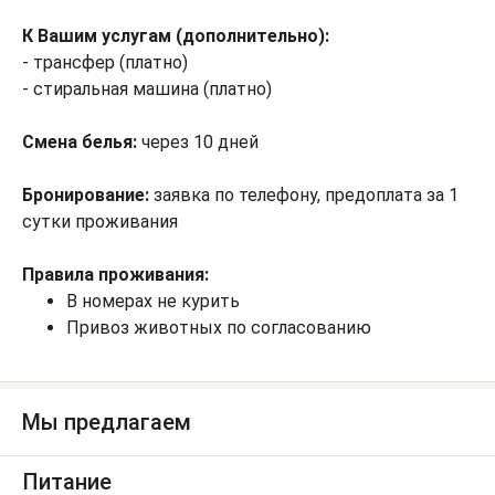
К Вашим услугам (дополнительно):
- трансфер (платно)
- стиральная машина (платно)
Смена белья:
через 10 дней
Бронирование:
заявка по телефону, предоплата за 1
сутки проживания
Правила проживания:
В номерах не курить
Привоз животных по согласованию
Мы предлагаем
Питание