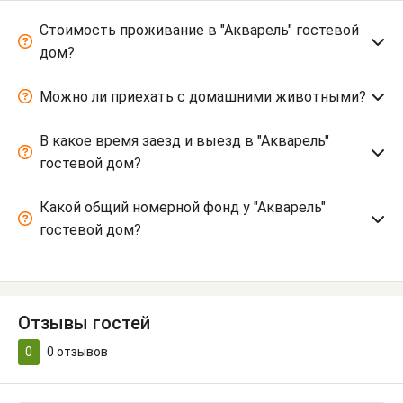
Стоимость проживание в "Акварель" гостевой
дом?
Можно ли приехать с домашними животными?
В какое время заезд и выезд в "Акварель"
гостевой дом?
Какой общий номерной фонд у "Акварель"
гостевой дом?
Отзывы гостей
0
0
отзывов