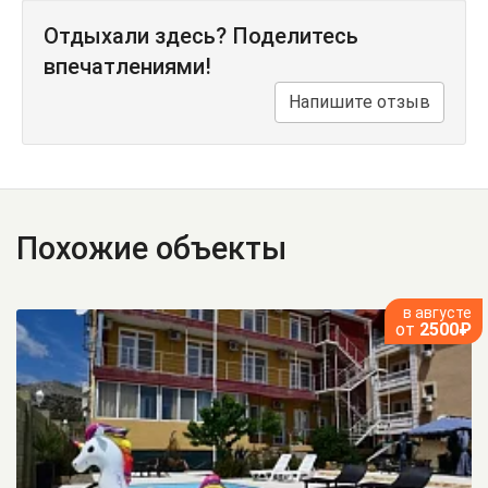
Отдыхали здесь? Поделитесь
впечатлениями!
Напишите отзыв
Похожие объекты
в августе
от
2500₽