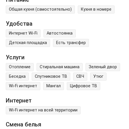
Общая кухня (самостоятельно)
Кухня в номере
Удобства
Интернет Wi-Fi
Автостоянка
Детская площадка
Есть трансфер
Услуги
Отопление
Стиральная машина
Зеленый двор
Беседка
Спутниковое ТВ
СВЧ
Утюг
Wi-Fi интернет
Мангал
Цифровое ТВ
Интернет
Wi-Fi интернет на всей территории
Смена белья