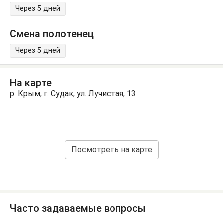
Через 5 дней
Смена полотенец
Через 5 дней
На карте
р. Крым, г. Судак, ул. Лучистая, 13
Посмотреть на карте
Часто задаваемые вопросы