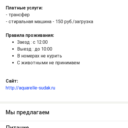
Платные услуги:
- трансфер
- стиральная машина - 150 руб./загрузка
Правила проживания:
Заезд : с 12:00
Выезд : до 10:00
В номерах не курить
С животными не принимаем
Сайт:
http://aquarelle-sudak.ru
Мы предлагаем
Питание