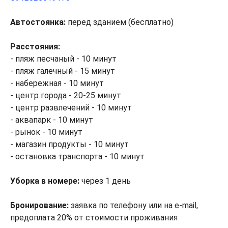
Автостоянка:
перед зданием (бесплатно)
Расстояния:
- пляж песчаный - 10 минут
- пляж галечный - 15 минут
- набережная - 10 минут
- центр города - 20-25 минут
- центр развлечений - 10 минут
- аквапарк - 10 минут
- рынок - 10 минут
- магазин продукты - 10 минут
- остановка транспорта - 10 минут
Уборка в номере:
через 1 день
Бронирование:
заявка по телефону или на e-mail,
предоплата 20% от стоимости проживания