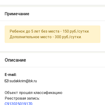
Примечание
Ребенок до 5 лет без места - 150 руб./сутки.
Дополнительное место - 300 руб./сутки.
Описание
E-mail:
sudakkrim@bk.ru
Объект прошёл классификацию
Реестровая запись:
С912025019170