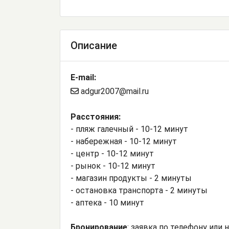
Описание
E-mail:
adgur2007@mail.ru
Расстояния:
- пляж галечный - 10-12 минут
- набережная - 10-12 минут
- центр - 10-12 минут
- рынок - 10-12 минут
- магазин продукты - 2 минуты
- остановка транспорта - 2 минуты
- аптека - 10 минут
Бронирование
: заявка по телефону или 