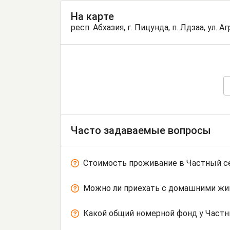
На карте
респ. Абхазия, г. Пицунда, п. Лдзаа, ул. Аг
Часто задаваемые вопросы
Стоимость проживание в Частный сек
Можно ли приехать с домашними ж
Какой общий номерной фонд у Частны