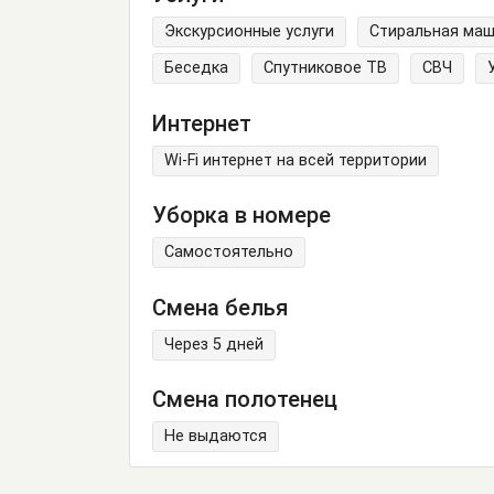
Экскурсионные услуги
Стиральная ма
Беседка
Спутниковое ТВ
СВЧ
Интернет
Wi-Fi интернет на всей территории
Уборка в номере
Самостоятельно
Смена белья
Через 5 дней
Смена полотенец
Не выдаются