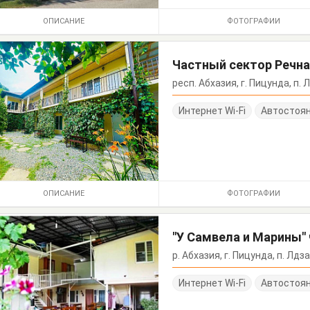
ОПИСАНИЕ
ФОТОГРАФИИ
Частный сектор Речна
респ. Абхазия, г. Пицунда, п. 
Интернет Wi-Fi
Автостоя
ОПИСАНИЕ
ФОТОГРАФИИ
"У Самвела и Марины"
р. Абхазия, г. Пицунда, п. Лдза
Интернет Wi-Fi
Автостоя