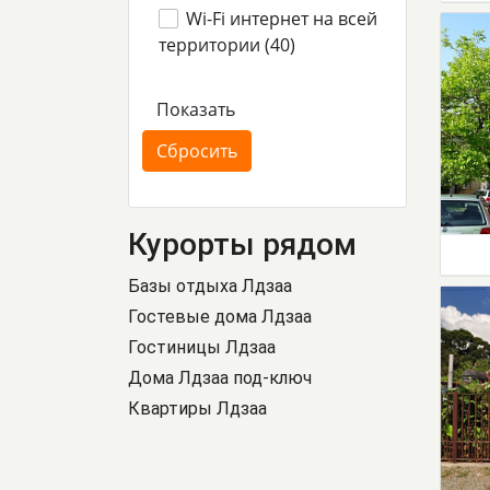
Wi-Fi интернет на всей
территории (
40
)
Курорты рядом
Базы отдыха Лдзаа
Гостевые дома Лдзаа
Гостиницы Лдзаа
Дома Лдзаа под-ключ
Квартиры Лдзаа