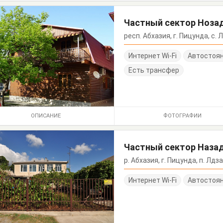
Частный сектор Нозад
респ. Абхазия, г. Пицунда, с. 
Интернет Wi-Fi
Автостоя
Есть трансфер
ОПИСАНИЕ
ФОТОГРАФИИ
Частный сектор Назад
р. Абхазия, г. Пицунда, п. Лдза
Интернет Wi-Fi
Автостоя