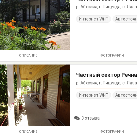
р. Абхазия, г. Пицунда, с. Лдза
Интернет Wi-Fi
Автостоя
ОПИСАНИЕ
ФОТОГРАФИИ
Частный сектор Речна
р. Абхазия, г. Пицунда, с. Лдза
Интернет Wi-Fi
Автостоя
3 отзыва
ОПИСАНИЕ
ФОТОГРАФИИ