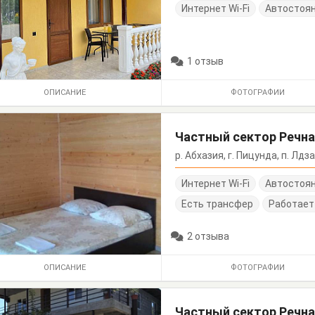
Интернет Wi-Fi
Автостоя
1 отзыв
ОПИСАНИЕ
ФОТОГРАФИИ
Частный сектор Речна
р. Абхазия, г. Пицунда, п. Лдза
Интернет Wi-Fi
Автостоя
Есть трансфер
Работает
2 отзыва
ОПИСАНИЕ
ФОТОГРАФИИ
Частный сектор Речна