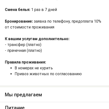
Смена белья:
1 раз в 7 дней
Бронирование:
заявка по телефону, предоплата 10%
от стоимости проживания
К вашим услугам дополнительно:
- трансфер (платно)
- прачечная (платно)
Правила проживания:
В номерах не курить
Привоз животных по согласованию
Мы предлагаем
Питание