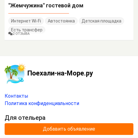
"Жемчужина" гостевой дом
Интернет Wi-Fi
Автостоянка
Детская площадка
Есть трансфер
2 ОТЗЫВА
Поехали-на-Море.ру
Контакты
Политика конфиденциальности
Для отельера
Добавить объявление