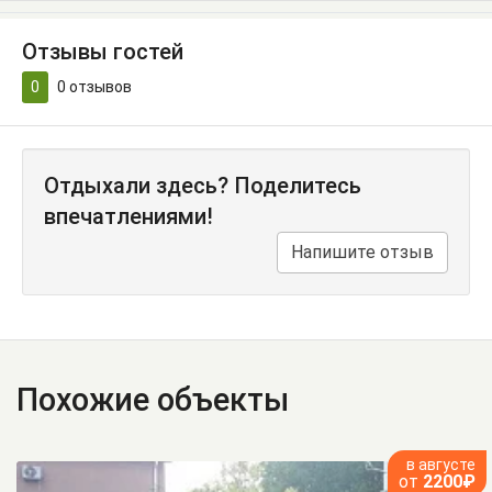
Отзывы гостей
0
0
отзывов
Отдыхали здесь? Поделитесь
впечатлениями!
Напишите отзыв
Похожие объекты
в августе
от
2200₽