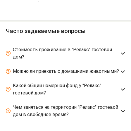
Часто задаваемые вопросы
Стоимость проживание в "Релакс" гостевой
дом?
Можно ли приехать с домашними животными?
Какой общий номерной фонд у "Релакс"
гостевой дом?
Чем заняться на территории "Релакс" гостевой
дом в свободное время?