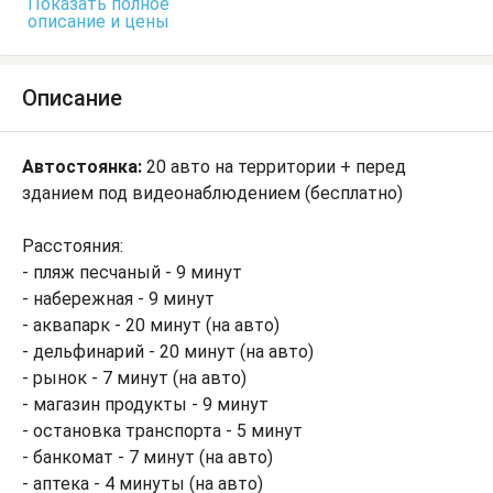
Показать полное
описание и цены
Описание
Автостоянка:
20 авто на территории + перед
зданием под видеонаблюдением (бесплатно)
Расстояния:
- пляж песчаный - 9 минут
- набережная - 9 минут
- аквапарк - 20 минут (на авто)
- дельфинарий - 20 минут (на авто)
- рынок - 7 минут (на авто)
- магазин продукты - 9 минут
- остановка транспорта - 5 минут
- банкомат - 7 минут (на авто)
- аптека - 4 минуты (на авто)