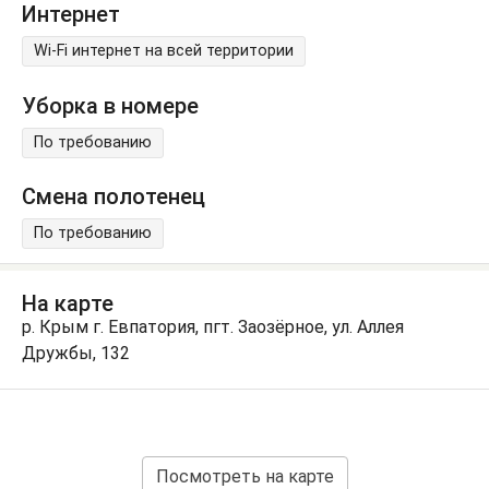
Интернет
Wi-Fi интернет на всей территории
Уборка в номере
По требованию
Смена полотенец
По требованию
На карте
р. Крым г. Евпатория, пгт. Заозёрное, ул. Аллея
Дружбы, 132
Посмотреть на карте