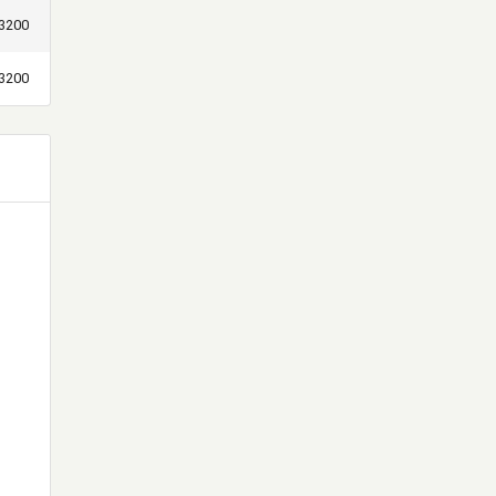
3200
3200