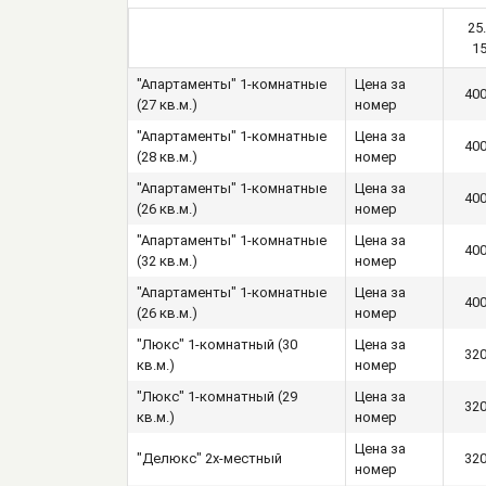
25
15
"Апартаменты" 1-комнатные
Цена за
40
(27 кв.м.)
номер
"Апартаменты" 1-комнатные
Цена за
40
(28 кв.м.)
номер
"Апартаменты" 1-комнатные
Цена за
40
(26 кв.м.)
номер
"Апартаменты" 1-комнатные
Цена за
40
(32 кв.м.)
номер
"Апартаменты" 1-комнатные
Цена за
40
(26 кв.м.)
номер
"Люкс" 1-комнатный (30
Цена за
32
кв.м.)
номер
"Люкс" 1-комнатный (29
Цена за
32
кв.м.)
номер
Цена за
"Делюкс" 2х-местный
32
номер