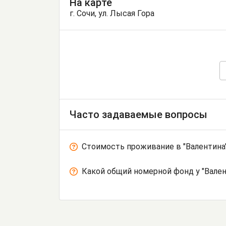
На карте
г. Сочи, ул. Лысая Гора
Часто задаваемые вопросы
Стоимость проживание в "Валентина
Какой общий номерной фонд у "Вале