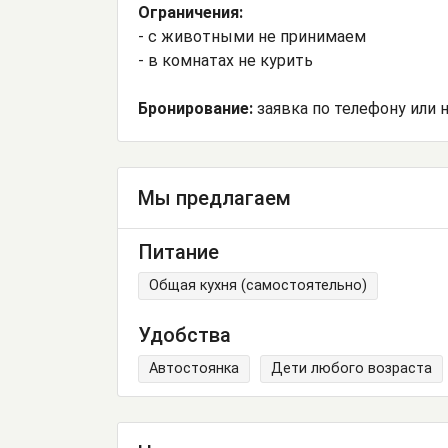
Ограничения:
- с животными не принимаем
- в комнатах не курить
Бронирование:
заявка по телефону или на
Мы предлагаем
Питание
Общая кухня (самостоятельно)
Удобства
Автостоянка
Дети любого возраста