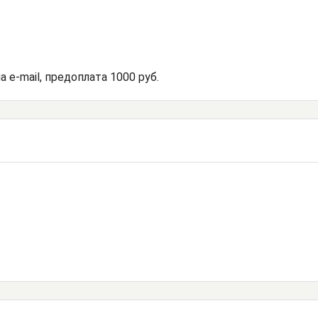
 e-mail, предоплата 1000 руб.