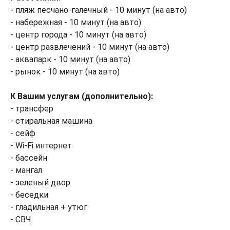
- пляж песчано-галечный - 10 минут (на авто)
- набережная - 10 минут (на авто)
- центр города - 10 минут (на авто)
- центр развлечений - 10 минут (на авто)
- аквапарк - 10 минут (на авто)
- рынок - 10 минут (на авто)
К Вашим услугам (дополнительно):
- трансфер
- стиральная машина
- сейф
- Wi-Fi интернет
- бассейн
- мангал
- зеленый двор
- беседки
- гладильная + утюг
- СВЧ