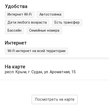
Удобства
Интернет Wi-Fi
Автостоянка
Дети любого возраста
Есть трансфер
Бассейн
Семейные номера
Интернет
Wi-Fi интернет на всей территории
На карте
респ. Крым, г. Судак, ул. Ароматная, 15
Посмотреть на карте