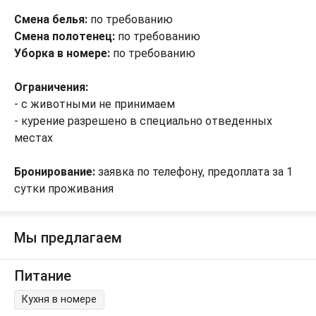
Смена белья:
по требованию
Смена полотенец:
по требованию
Уборка в номере:
по требованию
Ограничения:
- с животными не принимаем
- курение разрешено в специально отведенных
местах
Бронирование:
заявка по телефону, предоплата за 1
сутки проживания
Мы предлагаем
Питание
Кухня в номере