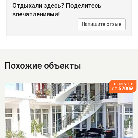
Отдыхали здесь? Поделитесь
впечатлениями!
Напишите отзыв
Похожие объекты
в августе
от
5700₽