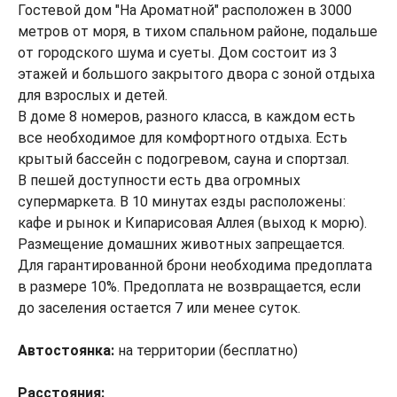
Гостевой дом "На Ароматной" расположен в 3000
метров от моря, в тихом спальном районе, подальше
от городского шума и суеты. Дом состоит из 3
этажей и большого закрытого двора с зоной отдыха
для взрослых и детей.
В доме 8 номеров, разного класса, в каждом есть
все необходимое для комфортного отдыха. Есть
крытый бассейн с подогревом, сауна и спортзал.
В пешей доступности есть два огромных
супермаркета. В 10 минутах езды расположены:
кафе и рынок и Кипарисовая Аллея (выход к морю).
Размещение домашних животных запрещается.
Для гарантированной брони необходима предоплата
в размере 10%. Предоплата не возвращается, если
до заселения остается 7 или менее суток.
Автостоянка:
на территории (бесплатно)
Расстояния: