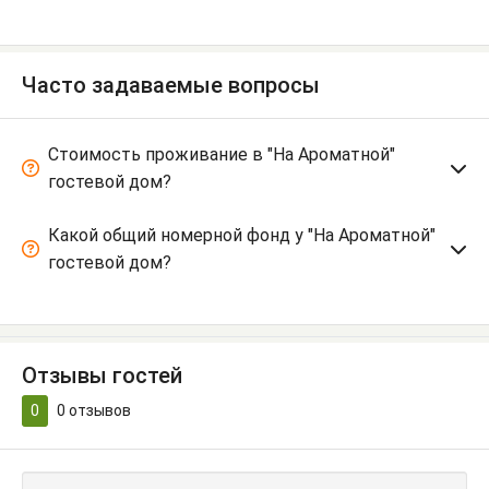
Часто задаваемые вопросы
Стоимость проживание в "На Ароматной"
гостевой дом?
Какой общий номерной фонд у "На Ароматной"
гостевой дом?
Отзывы гостей
0
0
отзывов