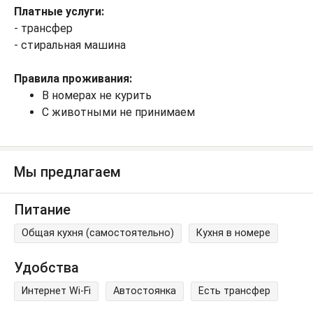
Платные услуги:
- трансфер
- стиральная машина
Правила проживания:
В номерах не курить
С животными не принимаем
Мы предлагаем
Питание
Общая кухня (самостоятельно)
Кухня в номере
Удобства
Интернет Wi-Fi
Автостоянка
Есть трансфер