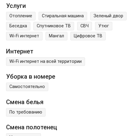
Услуги
Отопление
Стиральная машина
Зеленый двор
Беседка
Спутниковое ТВ
СВЧ
Утюг
Wi-Fi интернет
Мангал
Цифровое ТВ
Интернет
Wi-Fi интернет на всей территории
Уборка в номере
Самостоятельно
Смена белья
По требованию
Смена полотенец