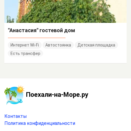
"Анастасия" гостевой дом
Интернет Wi-Fi
Автостоянка
Детская площадка
Есть трансфер
Поехали-на-Море.ру
Контакты
Политика конфиденциальности