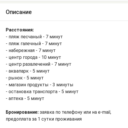
Описание
Расстояния:
- пляж песчаный - 7 минут
- пляж галечный - 7 минут
- набережная - 7 минут
- центр города - 10 минут
- центр развлечений - 7 минут
- аквапарк - 5 минут
- рынок - 5 минут
- магазин продукты - 3 минуты
- остановка транспорта - 5 минут
- аптека - 5 минут
Бронирование:
заявка по телефону или на e-mail,
предоплата за 1 сутки проживания