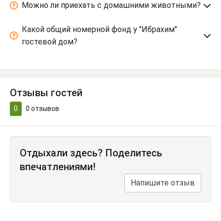
Можно ли приехать с домашними животными?
Какой общий номерной фонд у "Ибрахим"
гостевой дом?
Отзывы гостей
0
0
отзывов
Отдыхали здесь? Поделитесь
впечатлениями!
Напишите отзыв