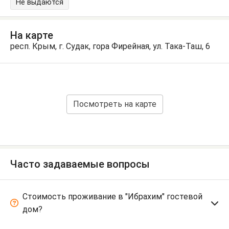
Не выдаются
На карте
респ. Крым, г. Судак, гора Фирейная, ул. Така-Таш, 6
Посмотреть на карте
Часто задаваемые вопросы
Стоимость проживание в "Ибрахим" гостевой
дом?