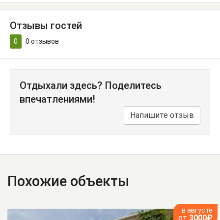
Отзывы гостей
0
0
отзывов
Отдыхали здесь? Поделитесь
впечатлениями!
Напишите отзыв
Похожие объекты
в августе
от
3000₽