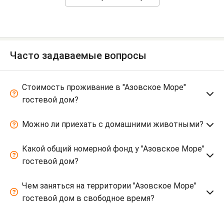
Часто задаваемые вопросы
Стоимость проживание в "Азовское Море"
гостевой дом?
Можно ли приехать с домашними животными?
Какой общий номерной фонд у "Азовское Море"
гостевой дом?
Чем заняться на территории "Азовское Море"
гостевой дом в свободное время?