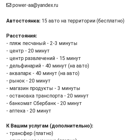
power-aa@yandex.ru
Автостоянка:
15 авто на территории (бесплатно)
Расстояния:
- пляж песчаный - 2-3 минуты
- центр - 20 минут
- центр развлечений - 15 минут
- дельфинарий - 40 минут (на авто)
- аквапарк - 40 минут (на авто)
- рынок - 20 минут
- магазин продукты - 3 минуты
- остановка транспорта - 20 минут
- банкомат Сбербанк - 20 минут
- аптека - 20 минут
К Вашим услугам (дополнительно):
- трансфер (платно)