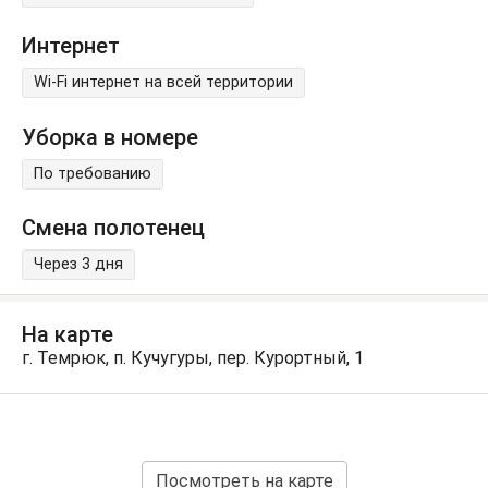
Интернет
Wi-Fi интернет на всей территории
Уборка в номере
По требованию
Смена полотенец
Через 3 дня
На карте
г. Темрюк, п. Кучугуры, пер. Курортный, 1
Посмотреть на карте