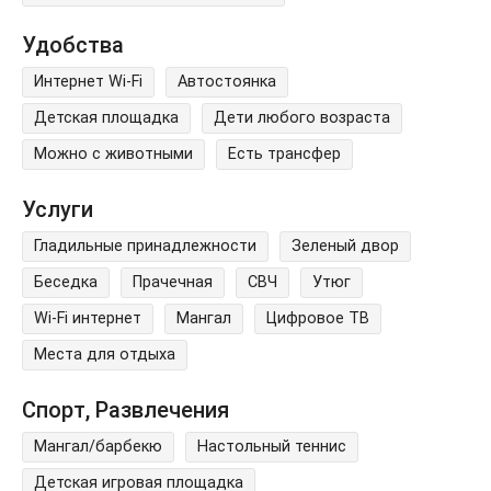
Удобства
Интернет Wi-Fi
Автостоянка
Детская площадка
Дети любого возраста
Можно с животными
Есть трансфер
Услуги
Гладильные принадлежности
Зеленый двор
Беседка
Прачечная
СВЧ
Утюг
Wi-Fi интернет
Мангал
Цифровое ТВ
Места для отдыха
Спорт, Развлечения
Мангал/барбекю
Настольный теннис
Детская игровая площадка