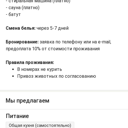
- стиральная машина (платно)
- сауна (платно)
- батут
Смена белья:
через 5-7 дней
Бронирование:
заявка по телефону или на e-mail,
предоплата 10% от стоимости проживания
Правила проживания:
В номерах не курить
Привоз животных по согласованию
Мы предлагаем
Питание
Общая кухня (самостоятельно)