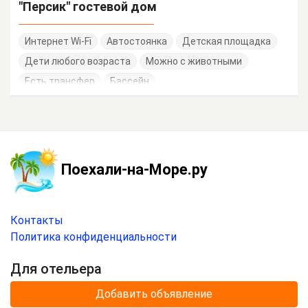
"Персик" гостевой дом
Интернет Wi-Fi
Автостоянка
Детская площадка
Дети любого возраста
Можно с животными
Есть трансфер
Бассейн
Поехали-на-Море.ру
Контакты
Политика конфиденциальности
Для отельера
Добавить объявление