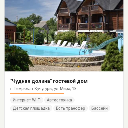
"Чудная долина" гостевой дом
г. Темрюк, п. Кучугуры, ул. Мира, 18
Интернет Wi-Fi
Автостоянка
Детская площадка
Есть трансфер
Бассейн