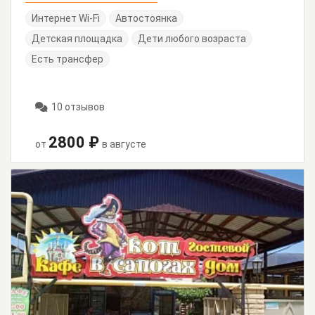
Интернет Wi-Fi
Автостоянка
Детская площадка
Дети любого возраста
Есть трансфер
10 отзывов
2800 ₽
от
в августе