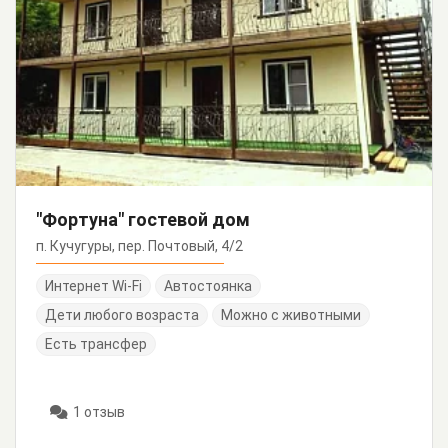
"Фортуна" гостевой дом
п. Кучугуры, пер. Почтовый, 4/2
Интернет Wi-Fi
Автостоянка
Дети любого возраста
Можно с животными
Есть трансфер
1 отзыв