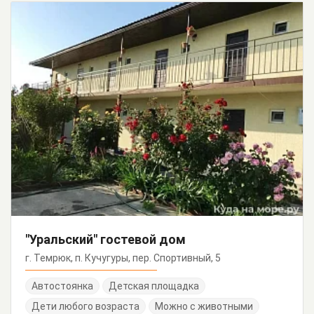
"Уральский" гостевой дом
г. Темрюк, п. Кучугуры, пер. Спортивный, 5
Автостоянка
Детская площадка
Дети любого возраста
Можно с животными