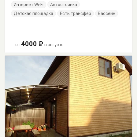
Интернет Wi-Fi
Автостоянка
Детская площадка
Есть трансфер
Бассейн
4000 ₽
от
в августе