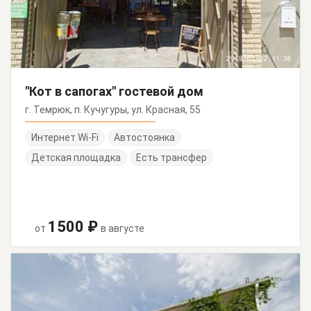
"Кот в сапогах" гостевой дом
г. Темрюк, п. Кучугуры, ул. Красная, 55
Интернет Wi-Fi
Автостоянка
Детская площадка
Есть трансфер
1500 ₽
от
в августе