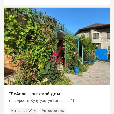
"SeAnna" гостевой дом
г. Темрюк, п. Кучугуры, ул. Гагарина, 41
Интернет Wi-Fi
Автостоянка