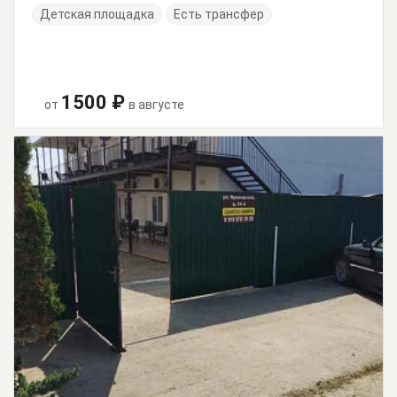
Детская площадка
Есть трансфер
1500 ₽
от
в августе