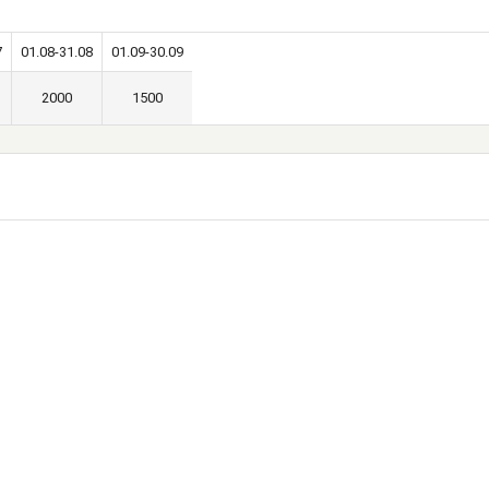
7
01.08-31.08
01.09-30.09
2000
1500