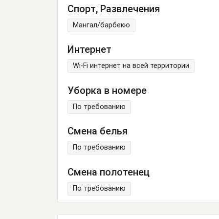
Спорт, Развлечения
Мангал/барбекю
Интернет
Wi-Fi интернет на всей территории
Уборка в номере
По требованию
Смена белья
По требованию
Смена полотенец
По требованию