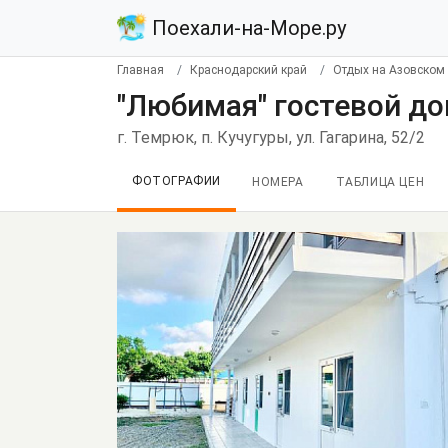
Поехали-на-Море.ру
Главная
Краснодарский край
Отдых на Азовском
"Любимая" гостевой до
г. Темрюк, п. Кучугуры, ул. Гагарина, 52/2
ФОТОГРАФИИ
НОМЕРА
ТАБЛИЦА ЦЕН