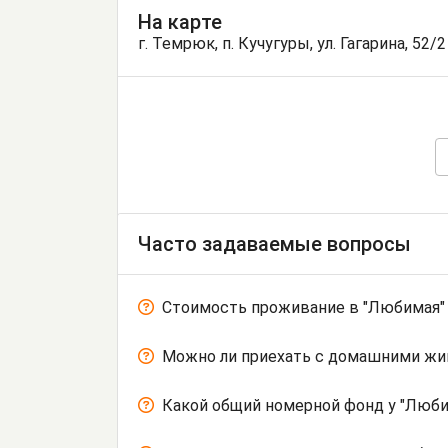
На карте
г. Темрюк, п. Кучугуры, ул. Гагарина, 52/2
Часто задаваемые вопросы
Стоимость проживание в "Любимая"
Можно ли приехать с домашними ж
Какой общий номерной фонд у "Люби