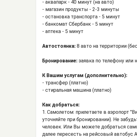
- аквапарк - 40 минут (на авто)
- магазин продукты - 2-3 минуты
- остановка транспорта - 5 минут
- банкомат Сбербанк - 5 минут
- аптека - 5 минут
Автостоянка:
8 авто на территории (бе
Бронирование:
заявка по телефону или н
К Вашим услугам (дополнительно):
- трансфер (платно)
- стиральная машина (платно)
Как добраться:
1. Самолетом: прилетаете в аэропорт "В
уточняйте при бронировании). Не забудь
человек. Или Вы можете добраться сам
далее пересесть на рейсовый автобус А