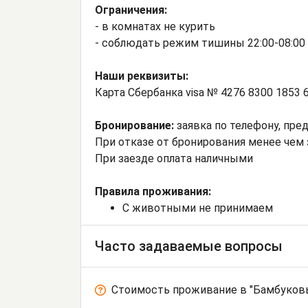
Ограничения:
- в комнатах не курить
- соблюдать режим тишины 22:00-08:00
Наши реквизиты:
Карта Сбербанка visa № 4276 8300 1853
Бронирование:
заявка по телефону, пред
При отказе от бронирования менее чем з
При заезде оплата наличными
Правила проживания:
С животными не принимаем
Часто задаваемые вопросы
Стоимость проживание в "Бамбуковы