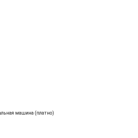
альная машина (платно)