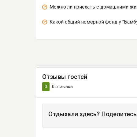
Можно ли приехать с домашними ж
Какой общий номерной фонд у "Бамб
Отзывы гостей
0
0
отзывов
Отдыхали здесь? Поделитесь