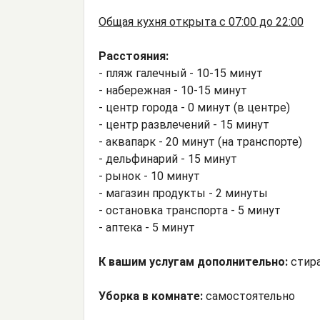
Общая кухня открыта с 07:00 до 22:00
Расстояния:
- пляж галечный - 10-15 минут
- набережная - 10-15 минут
- центр города - 0 минут (в центре)
- центр развлечений - 15 минут
- аквапарк - 20 минут (на транспорте)
- дельфинарий - 15 минут
- рынок - 10 минут
- магазин продукты - 2 минуты
- остановка транспорта - 5 минут
- аптека - 5 минут
К вашим услугам дополнительно:
стир
Уборка в комнате:
самостоятельно