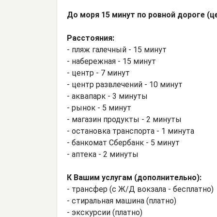
До моря 15 минут по ровной дороге (ц
Расстояния:
- пляж галечный - 15 минут
- набережная - 15 минут
- центр - 7 минут
- центр развлечений - 10 минут
- аквапарк - 3 минуты
- рынок - 5 минут
- магазин продукты - 2 минуты
- остановка транспорта - 1 минута
- банкомат Сбербанк - 5 минут
- аптека - 2 минуты
К Вашим услугам (дополнительно):
- трансфер (с Ж/Д вокзала - бесплатно)
- стиральная машина (платно)
- экскурсии (платно)