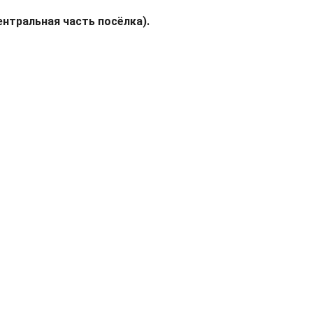
ентральная часть посёлка).