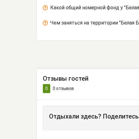
Какой общий номерной фонд у "Белая
Чем заняться на территории "Белая 
Отзывы гостей
0
0
отзывов
Отдыхали здесь? Поделитесь