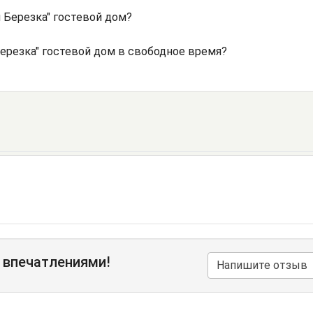
 Березка" гостевой дом?
Березка" гостевой дом в свободное время?
 впечатлениями!
Напишите отзыв