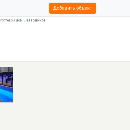
Добавить объект
 гостевой дом, Лазаревское