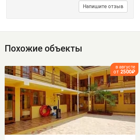
Напишите отзыв
Похожие объекты
в августе
от
2500₽