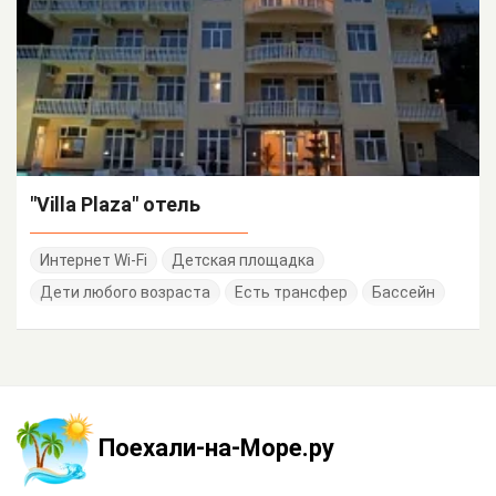
"Villa Plaza" отель
Интернет Wi-Fi
Детская площадка
Дети любого возраста
Есть трансфер
Бассейн
Поехали-на-Море.ру