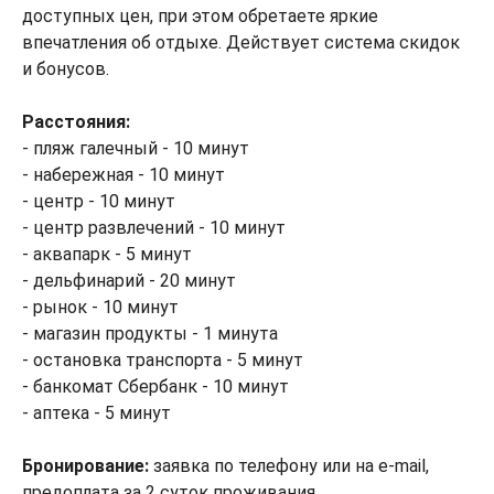
доступных цен, при этом обретаете яркие
впечатления об отдыхе. Действует система скидок
и бонусов.
Расстояния:
- пляж галечный - 10 минут
- набережная - 10 минут
- центр - 10 минут
- центр развлечений - 10 минут
- аквапарк - 5 минут
- дельфинарий - 20 минут
- рынок - 10 минут
- магазин продукты - 1 минута
- остановка транспорта - 5 минут
- банкомат Сбербанк - 10 минут
- аптека - 5 минут
Бронирование:
заявка по телефону или на e-mail,
предоплата за 2 суток проживания.