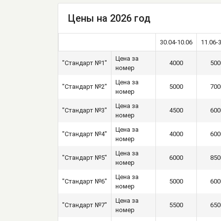
Цены на 2026 год
30.04-10.06
11.06-
Цена за
"Стандарт №1"
4000
500
номер
Цена за
"Стандарт №2"
5000
700
номер
Цена за
"Стандарт №3"
4500
600
номер
Цена за
"Стандарт №4"
4000
600
номер
Цена за
"Стандарт №5"
6000
850
номер
Цена за
"Стандарт №6"
5000
600
номер
Цена за
"Стандарт №7"
5500
650
номер