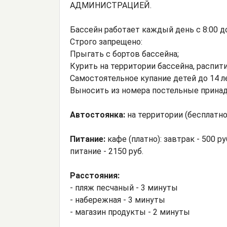
АДМИНИСТРАЦИЕЙ.
Бассейн работает каждый день с 8:00 до
Строго запрещено:
Прыгать с бортов бассейна;
Курить на территории бассейна, распити
Самостоятельное купание детей до 14 л
Выносить из номера постельные принад
Автостоянка:
на территории (бесплатно
Питание:
кафе (платно): завтрак - 500 ру
питание - 2150 руб.
Расстояния:
- пляж песчаный - 3 минуты
- набережная - 3 минуты
- магазин продукты - 2 минуты