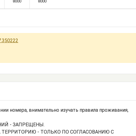
8000
8000
7.350222
нии номера, внимательно изучать правила проживания,
ИЙ - ЗАПРЕЩЕНЫ.
 ТЕРРИТОРИЮ - ТОЛЬКО ПО СОГЛАСОВАНИЮ С