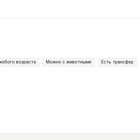
любого возраста
Можно с животными
Есть трансфер