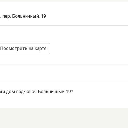
, пер. Больничный, 19
Посмотреть на карте
ый дом под-ключ Больничный 19?