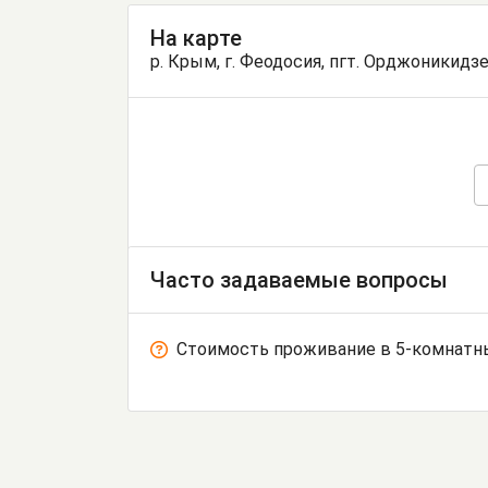
На карте
р. Крым, г. Феодосия, пгт. Орджоникидзе
Часто задаваемые вопросы
Стоимость проживание в 5-комнатн