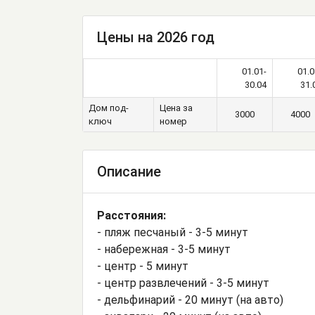
Цены на 2026 год
01.01-
01.0
30.04
31.
Дом под-
Цена за
3000
4000
ключ
номер
Описание
Расстояния:
- пляж песчаный - 3-5 минут
- набережная - 3-5 минут
- центр - 5 минут
- центр развлечений - 3-5 минут
- дельфинарий - 20 минут (на авто)