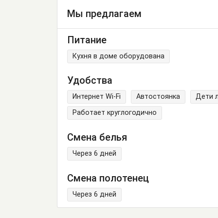
Мы предлагаем
Питание
Кухня в доме оборудована
Удобства
Интернет Wi-Fi
Автостоянка
Дети 
Работает круглогодично
Смена белья
Через 6 дней
Смена полотенец
Через 6 дней