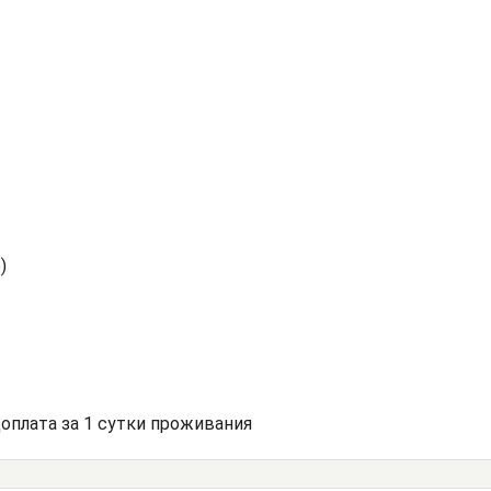
)
доплата за 1 сутки проживания