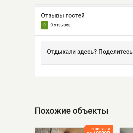
Отзывы гостей
0
0
отзывов
Отдыхали здесь? Поделитесь
Похожие объекты
в августе