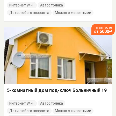
Интернет Wi-Fi
Автостоянка
Дети любого возраста
Можно с животными
в августе
от
5000₽
5-комнатный дом под-ключ Больничный 19
Интернет Wi-Fi
Автостоянка
Дети любого возраста
Можно с животными