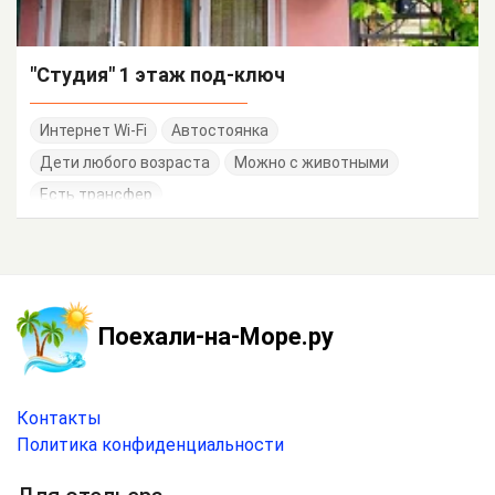
"Студия" 1 этаж под-ключ
Интернет Wi-Fi
Автостоянка
Дети любого возраста
Можно с животными
Есть трансфер
Поехали-на-Море.ру
Контакты
Политика конфиденциальности