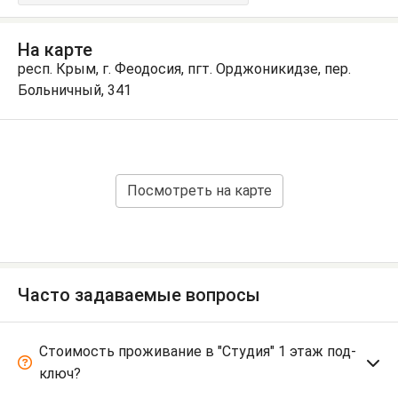
На карте
респ. Крым, г. Феодосия, пгт. Орджоникидзе, пер.
Больничный, 341
Посмотреть на карте
Часто задаваемые вопросы
Стоимость проживание в "Студия" 1 этаж под-
ключ?