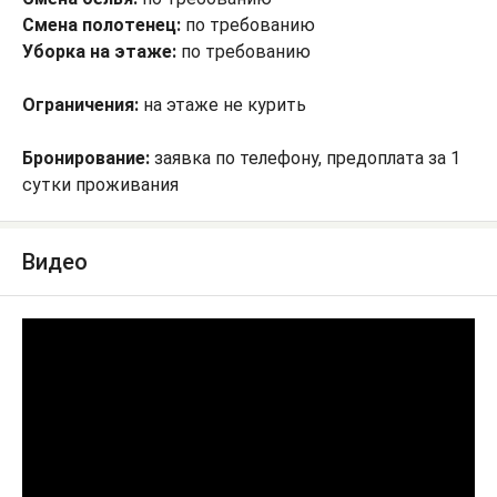
Смена полотенец:
по требованию
Уборка на этаже:
по требованию
Ограничения:
на этаже не курить
Бронирование:
заявка по телефону, предоплата за 1
сутки проживания
Видео