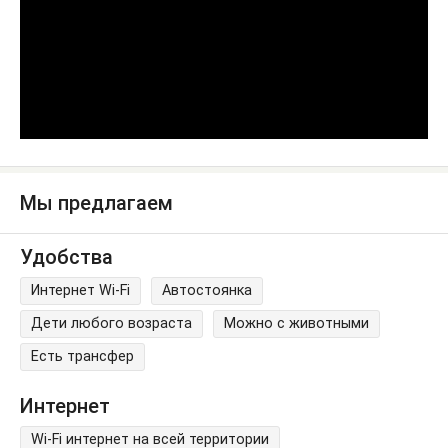
Мы предлагаем
Удобства
Интернет Wi-Fi
Автостоянка
Дети любого возраста
Можно с животными
Есть трансфер
Интернет
Wi-Fi интернет на всей территории