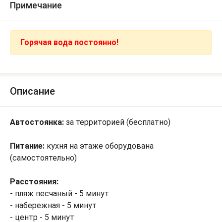
Примечание
Горячая вода постоянно!
Описание
Автостоянка:
за территорией (бесплатно)
Питание:
кухня на этаже оборудована
(самостоятельно)
Расстояния:
- пляж песчаный - 5 минут
- набережная - 5 минут
- центр - 5 минут