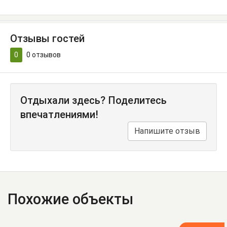
Отзывы гостей
0
0
отзывов
Отдыхали здесь? Поделитесь
впечатлениями!
Напишите отзыв
Похожие объекты