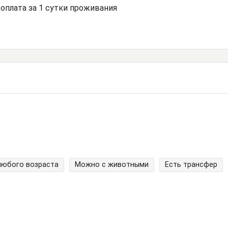
доплата за 1 сутки проживания
любого возраста
Можно с животными
Есть трансфер