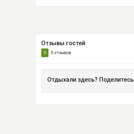
Отзывы гостей
0
0
отзывов
Отдыхали здесь? Поделитесь