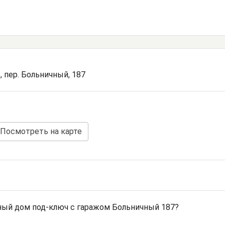
, пер. Больничный, 187
Посмотреть на карте
ный дом под-ключ с гаражом Больничный 187?