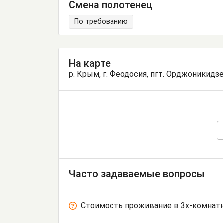
Смена полотенец
По требованию
На карте
р. Крым, г. Феодосия, пгт. Орджоникидзе
Часто задаваемые вопросы
Стоимость проживание в 3х-комнат