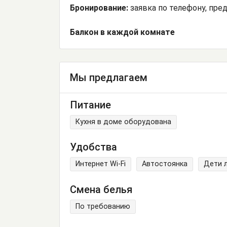
Бронирование:
заявка по телефону, пре
Балкон в каждой комнате
Мы предлагаем
Питание
Кухня в доме оборудована
Удобства
Интернет Wi-Fi
Автостоянка
Дети 
Смена белья
По требованию