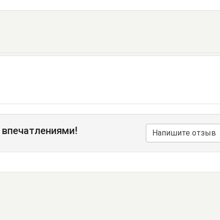
 впечатлениями!
Напишите отзыв