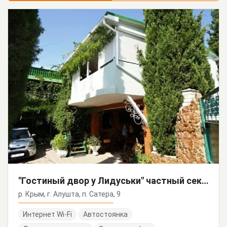
"Гостиный двор у Лидуськи" частный сектор
р. Крым, г. Алушта, п. Сатера, 9
Интернет Wi-Fi
Автостоянка