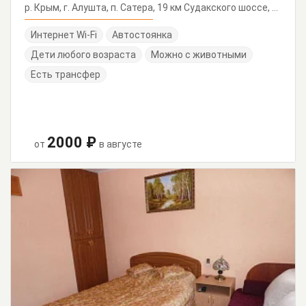
р. Крым, г. Алушта, п. Сатера, 19 км Судакского шоссе, ул. Прибрежная, 12
Интернет Wi-Fi
Автостоянка
Дети любого возраста
Можно с животными
Есть трансфер
2000 ₽
от
в августе