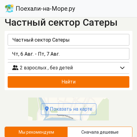
Поехали-на-Море.ру
Частный сектор Сатеры
2 взрослых
,
без детей
Найти
Показать на карте
Мы рекомендуем
Сначала дешевые