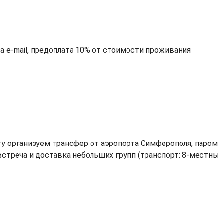
на e-mail, предоплата 10% от стоимости проживания
у организуем трансфер от аэропорта Симферополя, паром
стреча и доставка небольших групп (транспорт: 8-местн