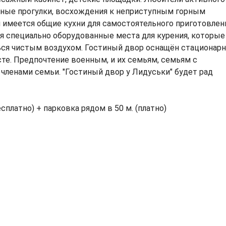
нные прогулки, восхождения к неприступным горным
 имеется общие кухни для самостоятельного приготовлен
я специально оборудованные места для курения, которые
ся чистым воздухом. Гостиный двор оснащён стационар
те. Предпочтение военным, и их семьям, семьям с
членами семьи. "Гостиный двор у Лидуськи" будет рад
сплатно) + парковка рядом в 50 м. (платно)