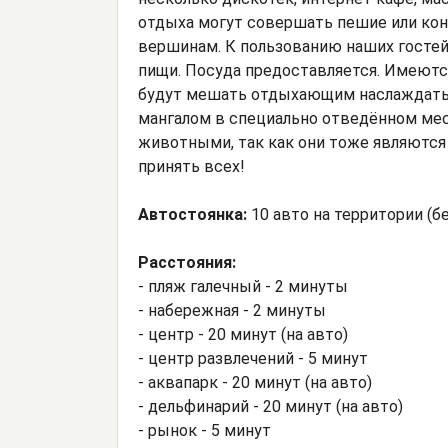
отдыха могут совершать пешие или ко
вершинам. К пользованию наших гостей
пищи. Посуда предоставляется. Имеютс
будут мешать отдыхающим наслаждать
мангалом в специально отведённом мес
животными, так как они тоже являются 
принять всех!
Автостоянка:
10 авто на территории (бе
Расстояния:
- пляж галечный - 2 минуты
- набережная - 2 минуты
- центр - 20 минут (на авто)
- центр развлечений - 5 минут
- аквапарк - 20 минут (на авто)
- дельфинарий - 20 минут (на авто)
- рынок - 5 минут