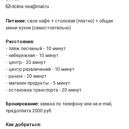
dolina-sea@mail.ru
Питание:
свое кафе + столовая (платно) + общая
мини-кухня (самостоятельно)
Расстояния:
- пляж песчаный - 10 минут
- набережная - 10 минут
- центр - 20 минут
- центр развлечений - 10 минут
- рынок - 20 минут
- магазин продукты - 5 минут
- остановка транспорта - 20 минут
Бронирование:
заявка по телефону или на e-mail,
предоплата 2000 руб.
Как добраться: