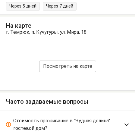
Через 5 дней
Через 7 дней
На карте
г. Темрюк, п. Кучугуры, ул. Мира, 18
Посмотреть на карте
Часто задаваемые вопросы
Стоимость проживание в "Чудная долина"
гостевой дом?