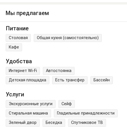
Мы предлагаем
Питание
Столовая
Общая кухня (самостоятельно)
Кафе
Удобства
Интернет Wi-Fi
Автостоянка
Детская площадка
Есть трансфер
Бассейн
Услуги
Экскурсионные услуги
Сейф
Стиральная машина
Гладильные принадлежности
Зеленый двор
Беседка
Спутниковое ТВ