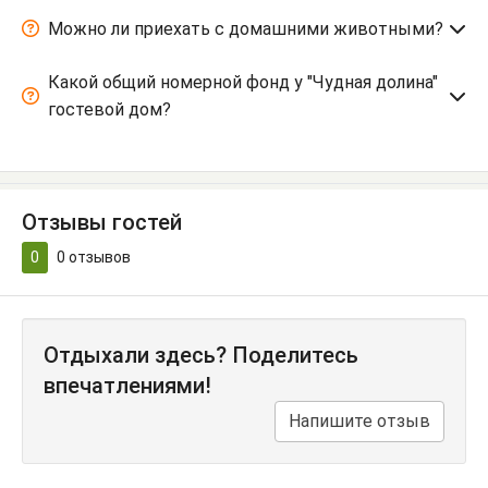
Можно ли приехать с домашними животными?
Какой общий номерной фонд у "Чудная долина"
гостевой дом?
Отзывы гостей
0
0
отзывов
Отдыхали здесь? Поделитесь
впечатлениями!
Напишите отзыв