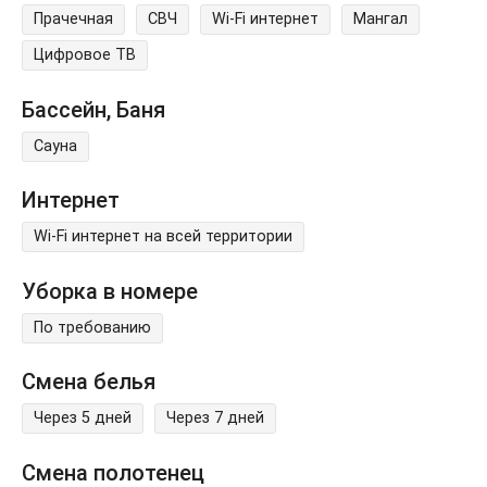
Прачечная
СВЧ
Wi-Fi интернет
Мангал
Цифровое ТВ
Бассейн, Баня
Сауна
Интернет
Wi-Fi интернет на всей территории
Уборка в номере
По требованию
Смена белья
Через 5 дней
Через 7 дней
Смена полотенец