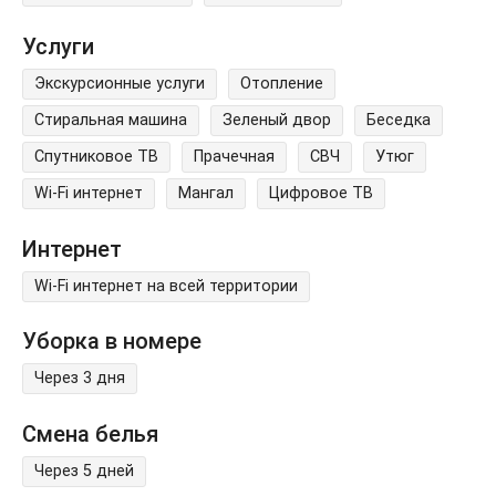
Услуги
Экскурсионные услуги
Отопление
Стиральная машина
Зеленый двор
Беседка
Спутниковое ТВ
Прачечная
СВЧ
Утюг
Wi-Fi интернет
Мангал
Цифровое ТВ
Интернет
Wi-Fi интернет на всей территории
Уборка в номере
Через 3 дня
Смена белья
Через 5 дней