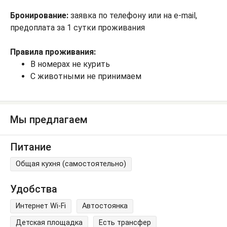
Бронирование:
заявка по телефону или на e-mail,
предоплата за 1 сутки проживания
Правила проживания:
В номерах не курить
С животными не принимаем
Мы предлагаем
Питание
Общая кухня (самостоятельно)
Удобства
Интернет Wi-Fi
Автостоянка
Детская площадка
Есть трансфер