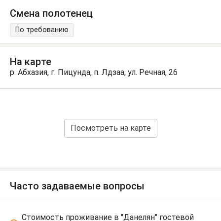
Смена полотенец
По требованию
На карте
р. Абхазия, г. Пицунда, п. Лдзаа, ул. Речная, 26
Посмотреть на карте
Часто задаваемые вопросы
Стоимость проживание в "Данелян" гостевой