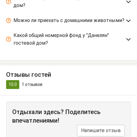
дом?
Можно ли приехать с домашними животными?
Какой общий номерной фонд у "Данелян"
гостевой дом?
Отзывы гостей
10.0
1
отзывов
Отдыхали здесь? Поделитесь
впечатлениями!
Напишите отзыв