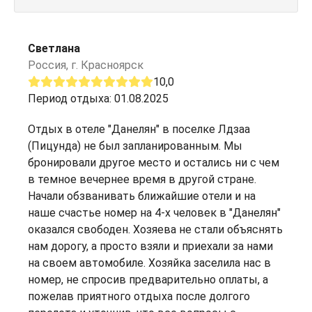
Светлана
Россия, г. Красноярск
10,0
Период отдыха: 01.08.2025
Отдых в отеле "Данелян" в поселке Лдзаа
(Пицунда) не был запланированным. Мы
бронировали другое место и остались ни с чем
в темное вечернее время в другой стране.
Начали обзванивать ближайшие отели и на
наше счастье номер на 4-х человек в "Данелян"
оказался свободен. Хозяева не стали объяснять
нам дорогу, а просто взяли и приехали за нами
на своем автомобиле. Хозяйка заселила нас в
номер, не спросив предварительно оплаты, а
пожелав приятного отдыха после долгого