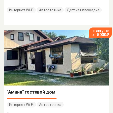
Интернет Wi-Fi
Автостоянка
Детская площадка
в августе
от
5000₽
"Амина" гостевой дом
Интернет Wi-Fi
Автостоянка