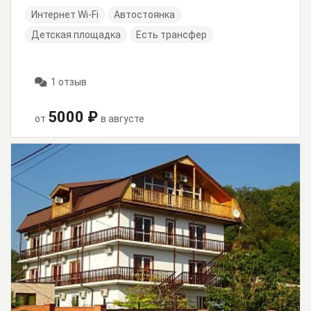
Интернет Wi-Fi
Автостоянка
Детская площадка
Есть трансфер
1 отзыв
5000 ₽
от
в августе