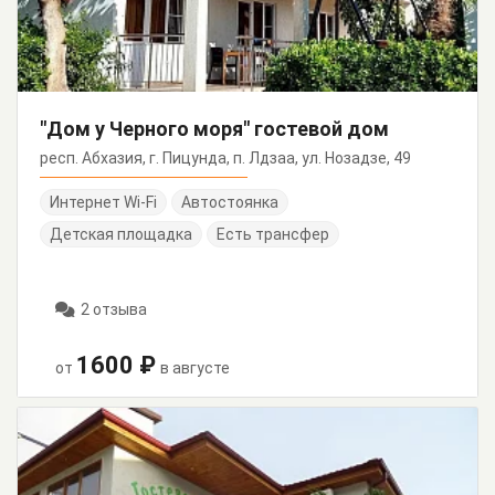
"Дом у Черного моря" гостевой дом
респ. Абхазия, г. Пицунда, п. Лдзаа, ул. Нозадзе, 49
Интернет Wi-Fi
Автостоянка
Детская площадка
Есть трансфер
2 отзыва
1600 ₽
от
в августе