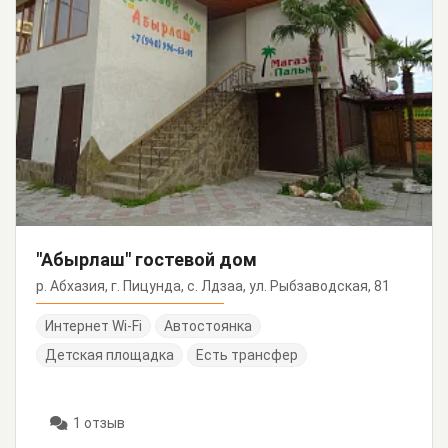
"Абырлаш" гостевой дом
р. Абхазия, г. Пицунда, с. Лдзаа, ул. Рыбзаводская, 81
Интернет Wi-Fi
Автостоянка
Детская площадка
Есть трансфер
1 отзыв