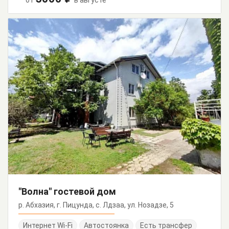
"Волна" гостевой дом
р. Абхазия, г. Пицунда, с. Лдзаа, ул. Нозадзе, 5
Интернет Wi-Fi
Автостоянка
Есть трансфер