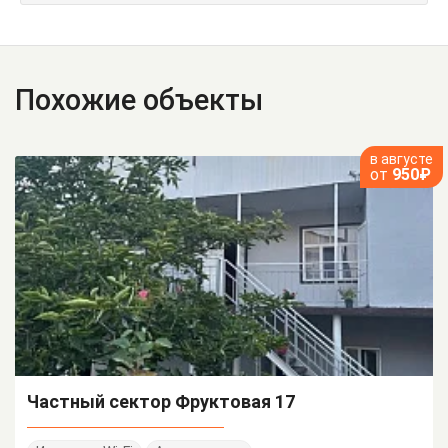
Похожие объекты
в августе
от
950₽
Частный сектор Фруктовая 17