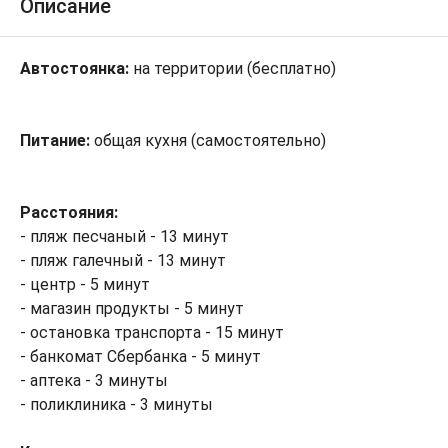
Описание
Автостоянка:
на территории (бесплатно)
Питание:
общая кухня (самостоятельно)
Расстояния:
- пляж песчаный - 13 минут
- пляж галечный - 13 минут
- центр - 5 минут
- магазин продукты - 5 минут
- остановка транспорта - 15 минут
- банкомат Сбербанка - 5 минут
- аптека - 3 минуты
- поликлиника - 3 минуты