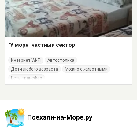
"У моря" частный сектор
Интернет Wi-Fi
Автостоянка
Дети любого возраста
Можно с животными
Есть трансфер
Поехали-на-Море.ру