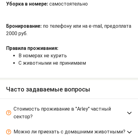
Уборка в номере:
самостоятельно
Бронирование:
по телефону или на e-mail, предоплата
2000 руб.
Правила проживания:
В номерах не курить
С животными не принимаем
Часто задаваемые вопросы
Стоимость проживание в "Arley" частный
сектор?
Можно ли приехать с домашними животными?