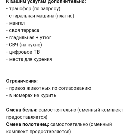
К вашим услугам дополнительно:
- трансфер (по запросу)
- стиральная машина (платно)
- мангал
- своя терраса
- гладильная + утюг
- СВЧ (на кухне)
- цифровое ТВ
- места для курения
Ограничения:
- привоз животных по согласованию
- в номерах не курить
Смена белья:
самостоятельно (сменный комплект
предоставляется)
Смена полотенец:
самостоятельно (сменный
комплект предоставляется)