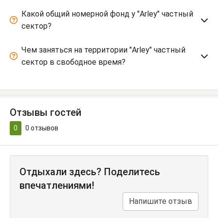
Какой общий номерной фонд у "Arley" частный
сектор?
Чем заняться на территории "Arley" частный
сектор в свободное время?
Отзывы гостей
0
0
отзывов
Отдыхали здесь? Поделитесь
впечатлениями!
Напишите отзыв