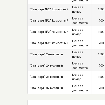
доп. место
Цена за
"Стандарт №2" 3х-местный
1500
номер
Цена за
"Стандарт №2" 3х-местный
700
доп. место
Цена за
"Стандарт №2" 4х-местный
1800
номер
Цена за
"Стандарт №2" 4х-местный
700
доп. место
Цена за
"Стандарт" 2х-местный
1500
номер
Цена за
"Стандарт" 2х-местный
700
доп. место
Цена за
"Стандарт" 3х-местный
1800
номер
Цена за
"Стандарт" 3х-местный
700
доп. место