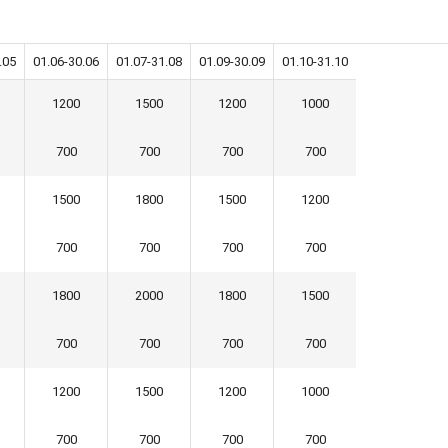
.05
01.06-30.06
01.07-31.08
01.09-30.09
01.10-31.10
1200
1500
1200
1000
700
700
700
700
1500
1800
1500
1200
700
700
700
700
1800
2000
1800
1500
700
700
700
700
1200
1500
1200
1000
700
700
700
700