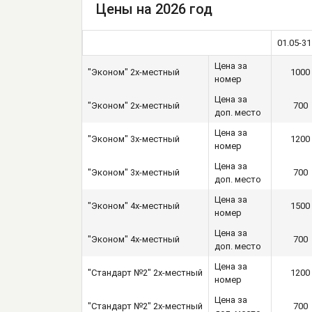
Цены на 2026 год
01.05-31
Цена за
"Эконом" 2х-местный
1000
номер
Цена за
"Эконом" 2х-местный
700
доп. место
Цена за
"Эконом" 3х-местный
1200
номер
Цена за
"Эконом" 3х-местный
700
доп. место
Цена за
"Эконом" 4х-местный
1500
номер
Цена за
"Эконом" 4х-местный
700
доп. место
Цена за
"Стандарт №2" 2х-местный
1200
номер
Цена за
"Стандарт №2" 2х-местный
700