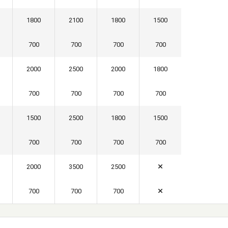
1800
2100
1800
1500
700
700
700
700
2000
2500
2000
1800
700
700
700
700
1500
2500
1800
1500
700
700
700
700
2000
3500
2500
700
700
700