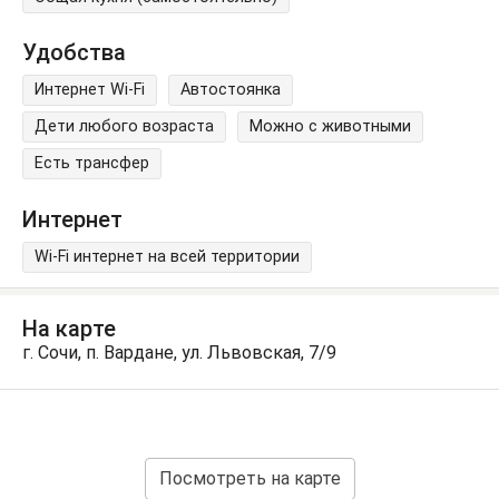
Удобства
Интернет Wi-Fi
Автостоянка
Дети любого возраста
Можно с животными
Есть трансфер
Интернет
Wi-Fi интернет на всей территории
На карте
г. Сочи, п. Вардане, ул. Львовская, 7/9
Посмотреть на карте