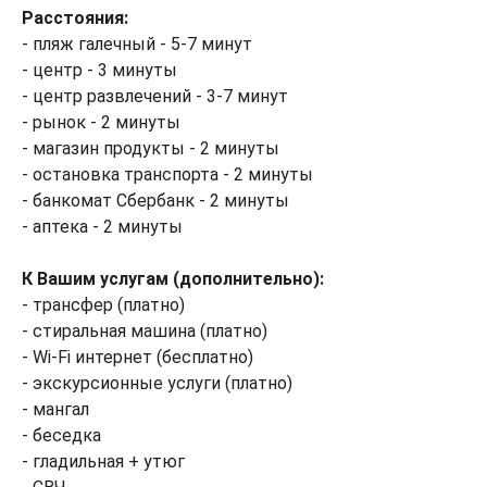
Расстояния:
- пляж галечный - 5-7 минут
- центр - 3 минуты
- центр развлечений - 3-7 минут
- рынок - 2 минуты
- магазин продукты - 2 минуты
- остановка транспорта - 2 минуты
- банкомат Сбербанк - 2 минуты
- аптека - 2 минуты
К Вашим услугам (дополнительно):
- трансфер (платно)
- стиральная машина (платно)
- Wi-Fi интернет (бесплатно)
- экскурсионные услуги (платно)
- мангал
- беседка
- гладильная + утюг