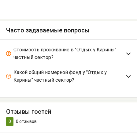
Часто задаваемые вопросы
Стоимость проживание в "Отдых у Карины"
частный сектор?
Какой общий номерной фонд у "Отдых у
Карины" частный сектор?
Отзывы гостей
0
0
отзывов