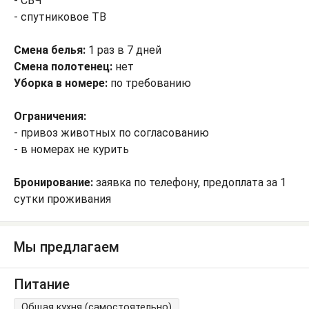
- СВЧ
- спутниковое ТВ
Смена белья:
1 раз в 7 дней
Смена полотенец:
нет
Уборка в номере:
по требованию
Ограничения:
- привоз животных по согласованию
- в номерах не курить
Бронирование:
заявка по телефону, предоплата за 1
сутки проживания
Мы предлагаем
Питание
Общая кухня (самостоятельно)