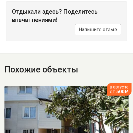
Отдыхали здесь? Поделитесь
впечатлениями!
Напишите отзыв
Похожие объекты
в августе
от
500₽