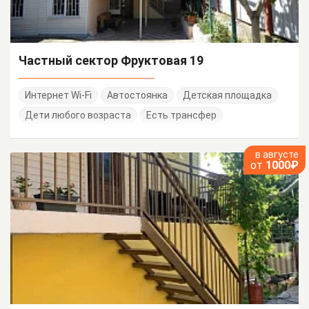
Частный сектор Фруктовая 19
Интернет Wi-Fi
Автостоянка
Детская площадка
Дети любого возраста
Есть трансфер
в августе
от
1000₽