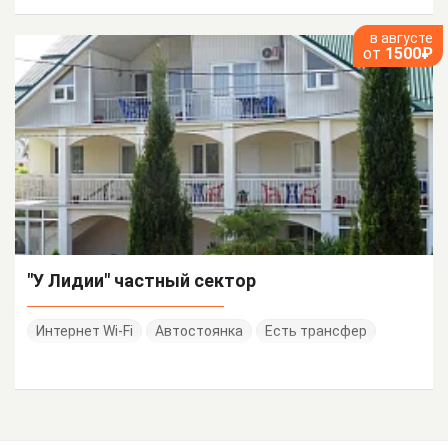
в августе
от
1500₽
"У Лидии" частный сектор
Интернет Wi-Fi
Автостоянка
Есть трансфер