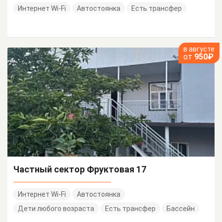
Интернет Wi-Fi
Автостоянка
Есть трансфер
в августе
от
950₽
Частный сектор Фруктовая 17
Интернет Wi-Fi
Автостоянка
Дети любого возраста
Есть трансфер
Бассейн