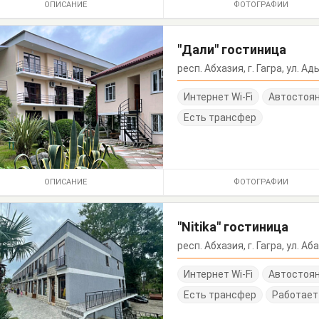
ОПИСАНИЕ
ФОТОГРАФИИ
"Дали" гостиница
респ. Абхазия, г. Гагра, ул. Ад
Интернет Wi-Fi
Автостоя
Есть трансфер
ОПИСАНИЕ
ФОТОГРАФИИ
"Nitika" гостиница
респ. Абхазия, г. Гагра, ул. Аб
Интернет Wi-Fi
Автостоя
Есть трансфер
Работает