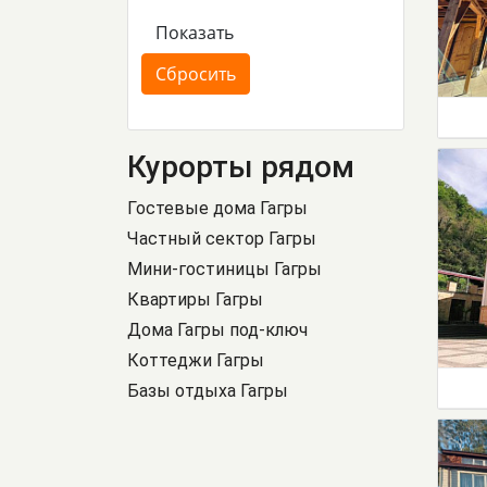
Курорты рядом
Гостевые дома Гагры
Частный сектор Гагры
Мини-гостиницы Гагры
Квартиры Гагры
Дома Гагры под-ключ
Коттеджи Гагры
Базы отдыха Гагры