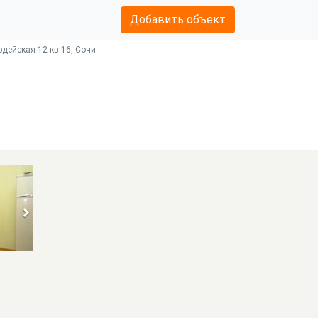
Добавить объект
рдейская 12 кв 16, Сочи