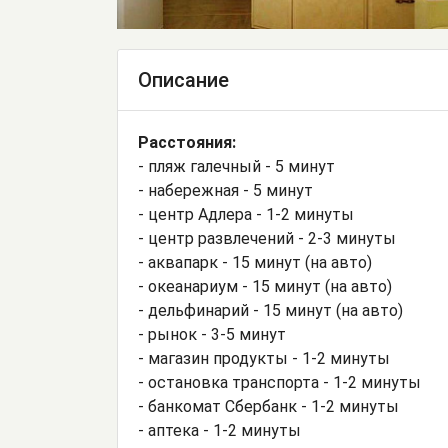
Описание
Расстояния:
- пляж галечный - 5 минут
- набережная - 5 минут
- центр Адлера - 1-2 минуты
- центр развлечений - 2-3 минуты
- аквапарк - 15 минут (на авто)
- океанариум - 15 минут (на авто)
- дельфинарий - 15 минут (на авто)
- рынок - 3-5 минут
- магазин продукты - 1-2 минуты
- остановка транспорта - 1-2 минуты
- банкомат Сбербанк - 1-2 минуты
- аптека - 1-2 минуты