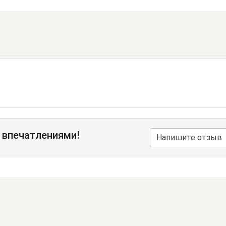
 впечатлениями!
Напишите отзыв