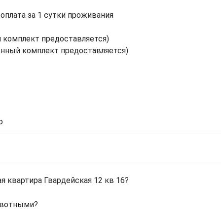
доплата за 1 сутки проживания
 комплект предоставляется)
нный комплект предоставляется)
ю
я квартира Гвардейская 12 кв 16?
ивотными?