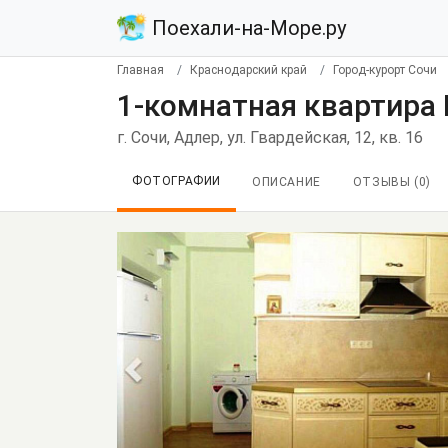
Поехали-на-Море.ру
Главная
Краснодарский край
Город-курорт Сочи
1-комнатная квартира 
г. Сочи, Адлер, ул. Гвардейская, 12, кв. 16
ФОТОГРАФИИ
ОПИСАНИЕ
ОТЗЫВЫ (
0
)