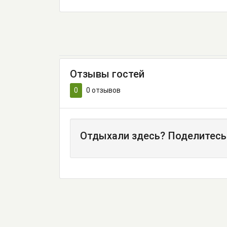
Отзывы гостей
0
0
отзывов
Отдыхали здесь? Поделитесь