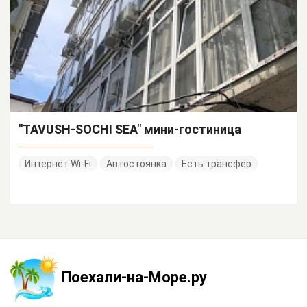
"TAVUSH-SOCHI SEA" мини-гостиница
Интернет Wi-Fi
Автостоянка
Есть трансфер
Поехали-на-Море.ру