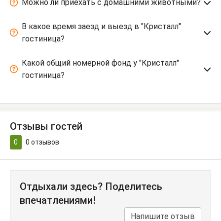
Можно ли приехать с домашними животными?
В какое время заезд и выезд в "Кристалл"
гостиница?
Какой общий номерной фонд у "Кристалл"
гостиница?
Отзывы гостей
0
0
отзывов
Отдыхали здесь? Поделитесь
впечатлениями!
Напишите отзыв