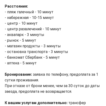
Расстояния:
- пляж галечный - 10 минут
- набережная - 10-15 минут
- центр - 10 минут
- центр развлечений - 10 минут
- аквапарк - 3 минуты
- рынок - 5 минут
- магазин продукты - 3 минуты
- остановка транспорта - 3 минуты
- банкомат Сбербанк - 5 минут
- аптека - 5 минут
Бронирование:
заявка по телефону, предоплата за 1
сутки проживания.
При отказе от брони менее, чем за 30 суток до даты
заезда, предоплата не возвращается.
К вашим услугам дополнительно:
трансфер