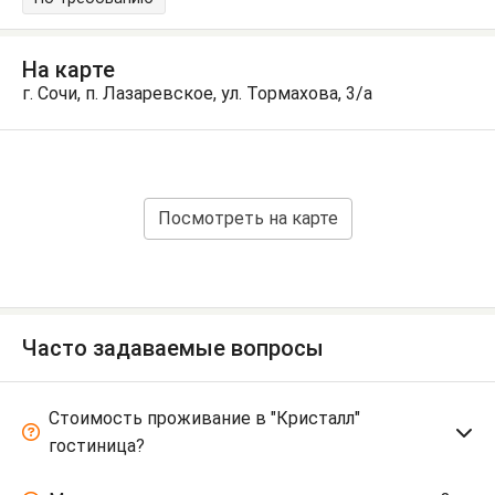
На карте
г. Сочи, п. Лазаревское, ул. Тормахова, 3/а
Посмотреть на карте
Часто задаваемые вопросы
Стоимость проживание в "Кристалл"
гостиница?