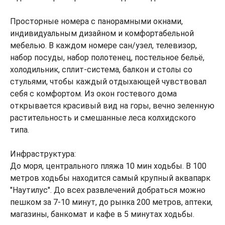
Просторные номера с панорамными окнами,
индивидуальным дизайном и комфортабельной
мебелью. В каждом номере сан/узел, телевизор,
набор посуды, набор полотенец, постельное бельё,
холодильник, сплит-система, балкон и столы со
стульями, чтобы каждый отдыхающей чувствовал
себя с комфортом. Из окон гостевого дома
открывается красивый вид на горы, вечно зеленную
растительность и смешанные леса колхидского
типа.
Инфраструктура:
До моря, центрального пляжа 10 мин ходьбы. В 100
метров ходьбы находится самый крупный аквапарк
"Наутилус". До всех развлечений добраться можно
пешком за 7-10 минут, до рынка 200 метров, аптеки,
магазины, банкомат и кафе в 5 минутах ходьбы.