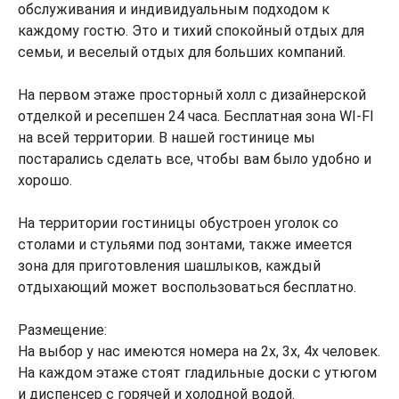
обслуживания и индивидуальным подходом к
каждому гостю. Это и тихий спокойный отдых для
семьи, и веселый отдых для больших компаний.
На первом этаже просторный холл с дизайнерской
отделкой и ресепшен 24 часа. Бесплатная зона WI-FI
на всей территории. В нашей гостинице мы
постарались сделать все, чтобы вам было удобно и
хорошо.
На территории гостиницы обустроен уголок со
столами и стульями под зонтами, также имеется
зона для приготовления шашлыков, каждый
отдыхающий может воспользоваться бесплатно.
Размещение:
На выбор у нас имеются номера на 2х, 3х, 4х человек.
На каждом этаже стоят гладильные доски с утюгом
и диспенсер с горячей и холодной водой.