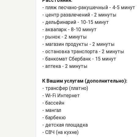
Расстояния:
- пляж песчано-ракушечный - 4-5 минут
- центр развлечений - 2 минуты
- дельфинарий - 10-15 минут
- аквапарк - 8-10 минут
- рынок - 2 минуты
- магазин продукты - 2 минуты
- остановка транспорта - 2 минуты
- банкомат Сбербанк - 15 минут
- аптека - 2 минуты
К Вашим услугам (дополнительно):
- трансфер (платно)
- Wi-Fi Интернет
- бассейн
- мангал
- барбекю
- детская площадка
- СВЧ (на кухне)