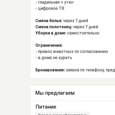
- гладильная + утюг
- цифровое ТВ
Смена белья:
через 7 дней
Смена полотенец:
через 7 дней
Уборка в доме:
самостоятельно
Ограничения:
- привоз животных по согласованию
- в доме не курить
Бронирование:
заявка по телефону, пре
Мы предлагаем
Питание