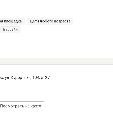
ая площадка
Дети любого возраста
Бассейн
, ул. Курортная, 104, д. 27
Посмотреть на карте