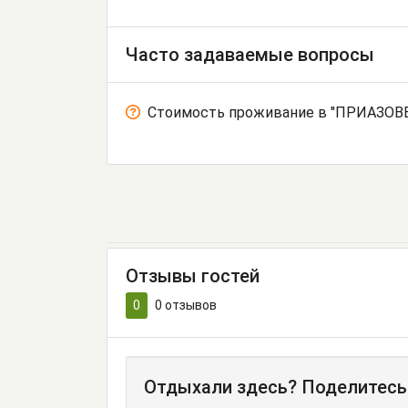
Часто задаваемые вопросы
Стоимость проживание в "ПРИАЗОВЕ
Отзывы гостей
0
0
отзывов
Отдыхали здесь? Поделитесь