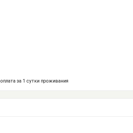
доплата за 1 сутки проживания