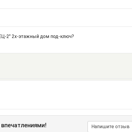
Ц-2" 2х-этажный дом под-ключ?
 впечатлениями!
Напишите отзыв