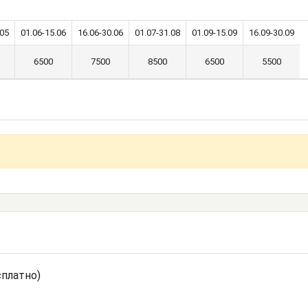
.05
01.06-15.06
16.06-30.06
01.07-31.08
01.09-15.09
16.09-30.09
6500
7500
8500
6500
5500
сплатно)