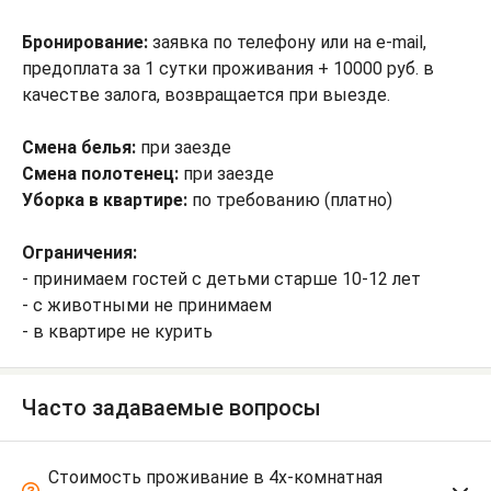
Бронирование:
заявка по телефону или на e-mail,
предоплата за 1 сутки проживания + 10000 руб. в
качестве залога, возвращается при выезде.
Смена белья:
при заезде
Смена полотенец:
при заезде
Уборка в квартире:
по требованию (платно)
Ограничения:
- принимаем гостей с детьми старше 10-12 лет
- с животными не принимаем
- в квартире не курить
Часто задаваемые вопросы
Стоимость проживание в 4х-комнатная