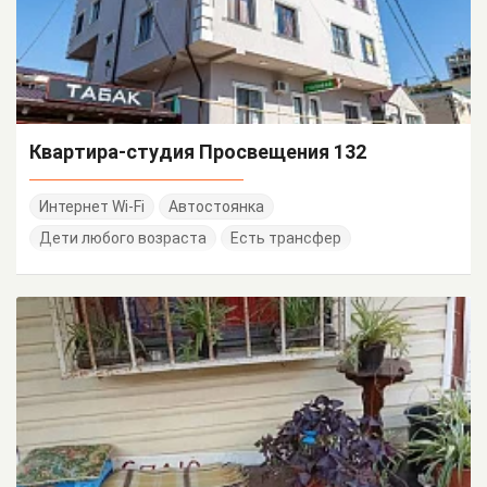
Квартира-студия Просвещения 132
Интернет Wi-Fi
Автостоянка
Дети любого возраста
Есть трансфер