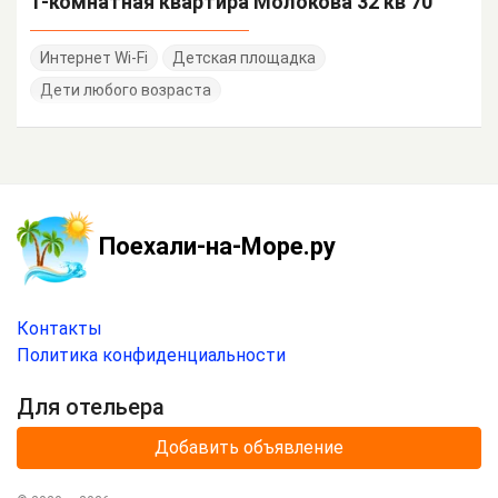
1-комнатная квартира Молокова 32 кв 70
Интернет Wi-Fi
Детская площадка
Дети любого возраста
Поехали-на-Море.ру
Контакты
Политика конфиденциальности
Для отельера
Добавить объявление