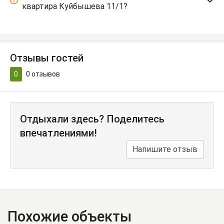
квартира Куйбышева 11/1?
Отзывы гостей
0
0
отзывов
Отдыхали здесь? Поделитесь
впечатлениями!
Напишите отзыв
Похожие объекты