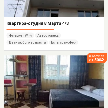
Квартира-студия 8 Марта 4/3
Интернет Wi-Fi
Автостоянка
Дети любого возраста
Есть трансфер
в августе
от
500₽