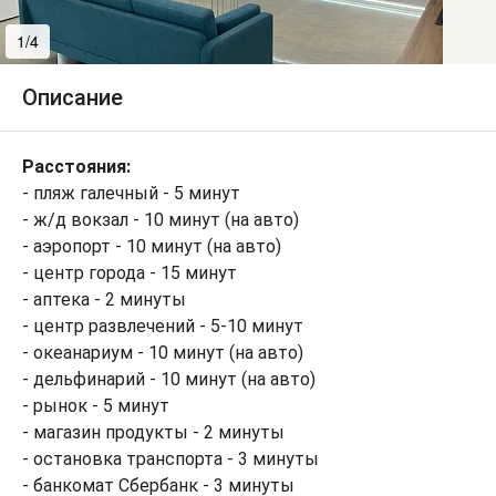
1/4
2/4
Описание
Расстояния:
- пляж галечный - 5 минут
- ж/д вокзал - 10 минут (на авто)
- аэропорт - 10 минут (на авто)
- центр города - 15 минут
- аптека - 2 минуты
- центр развлечений - 5-10 минут
- океанариум - 10 минут (на авто)
- дельфинарий - 10 минут (на авто)
- рынок - 5 минут
- магазин продукты - 2 минуты
- остановка транспорта - 3 минуты
- банкомат Сбербанк - 3 минуты