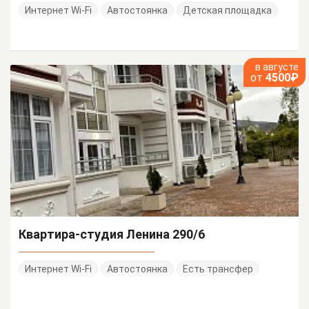
Интернет Wi-Fi
Автостоянка
Детская площадка
в августе
от
4500₽
Квартира-студия Ленина 290/6
Интернет Wi-Fi
Автостоянка
Есть трансфер