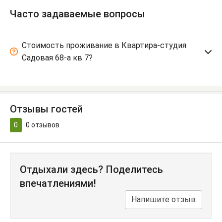
Часто задаваемые вопросы
Стоимость проживание в Квартира-студия
Садовая 68-а кв 7?
Отзывы гостей
0
0
отзывов
Отдыхали здесь? Поделитесь
впечатлениями!
Напишите отзыв