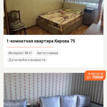
1-комнатная квартира Кирова 75
Интернет Wi-Fi
Автостоянка
Дети любого возраста
в августе
от
7000₽