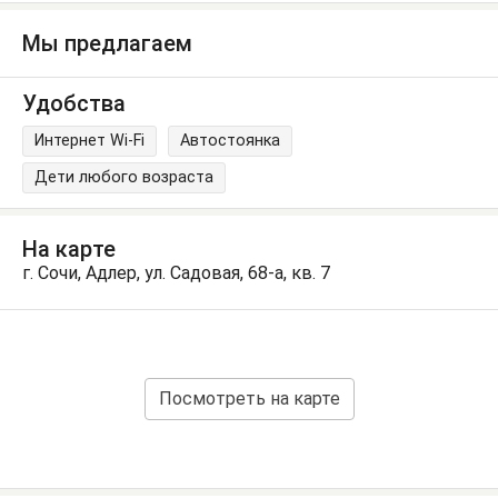
Мы предлагаем
Удобства
Интернет Wi-Fi
Автостоянка
Дети любого возраста
На карте
г. Сочи, Адлер, ул. Садовая, 68-а, кв. 7
Посмотреть на карте