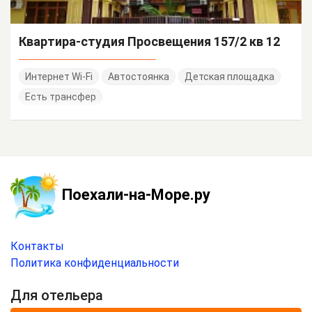
Квартира-студия Просвещения 157/2 кв 12
Интернет Wi-Fi
Автостоянка
Детская площадка
Есть трансфер
Поехали-на-Море.ру
Контакты
Политика конфиденциальности
Для отельера