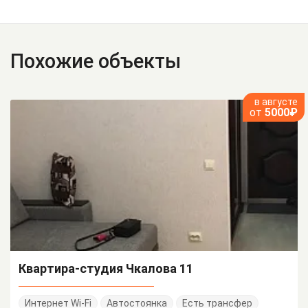
Похожие объекты
в августе
от
5000₽
Квартира-студия Чкалова 11
Интернет Wi-Fi
Автостоянка
Есть трансфер