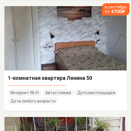
в сентябре
от
4700₽
1-комнатная квартира Ленина 50
Интернет Wi-Fi
Автостоянка
Детская площадка
Дети любого возраста