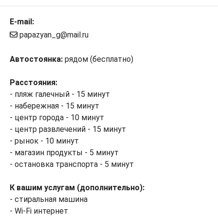
E-mail:
papazyan_g@mail.ru
Автостоянка:
рядом (бесплатно)
Расстояния:
- пляж галечный - 15 минут
- набережная - 15 минут
- центр города - 10 минут
- центр развлечений - 15 минут
- рынок - 10 минут
- магазин продукты - 5 минут
- остановка транспорта - 5 минут
К вашим услугам (дополнительно):
- стиральная машина
- Wi-Fi интернет