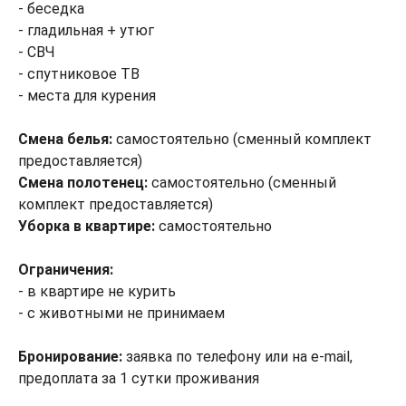
- беседка
- гладильная + утюг
- СВЧ
- спутниковое ТВ
- места для курения
Смена белья:
самостоятельно (сменный комплект
предоставляется)
Смена полотенец:
самостоятельно (сменный
комплект предоставляется)
Уборка в квартире:
самостоятельно
Ограничения:
- в квартире не курить
- с животными не принимаем
Бронирование:
заявка по телефону или на e-mail,
предоплата за 1 сутки проживания