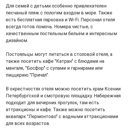
Для семей с детьми особенно привлекателен
песчаный пляж с пологим входом в море. Также
есть бесплатная парковка и Wi-Fi. Персонал отеля
всегда готов помочь. Номера чистые, с
качественным постельным бельём и интересным
дизайном.
Постояльцы могут питаться в столовой отеля, а
также посетить кафе "Катран" с блюдами на
мангале, "Босфор" с супами и гарнирами или
пиццерию "Причал".
В окрестностях отеля можно посетить храм Ксении
Петербургской и смотровую площадку. Набережная
подходит для вечерних прогулок, там есть
аттракционы и кафе. Также можно посетить
аквапарк "Лермонтово" с водными аттракционами
для всех возрастов.