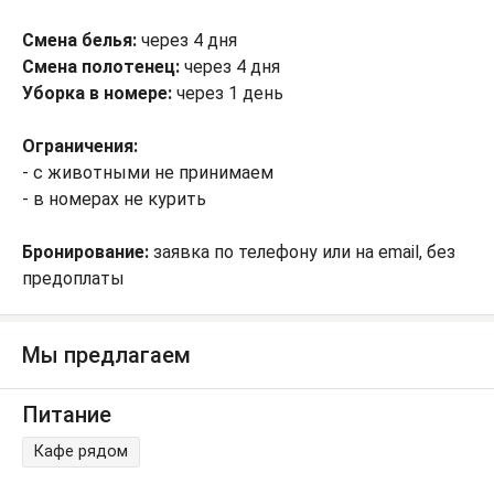
Смена белья:
через 4 дня
Смена полотенец:
через 4 дня
Уборка в номере:
через 1 день
Ограничения:
- с животными не принимаем
- в номерах не курить
Бронирование:
заявка по телефону или на email, без
предоплаты
Мы предлагаем
Питание
Кафе рядом