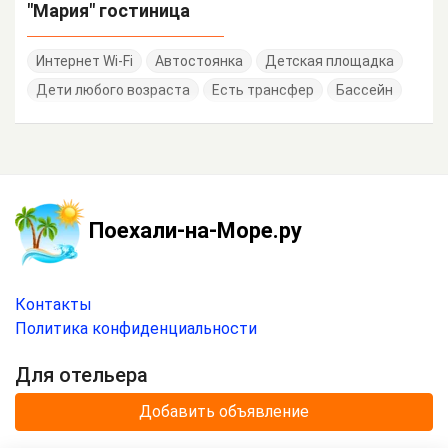
"Мария" гостиница
Интернет Wi-Fi
Автостоянка
Детская площадка
Дети любого возраста
Есть трансфер
Бассейн
Поехали-на-Море.ру
Контакты
Политика конфиденциальности
Для отельера
Добавить объявление