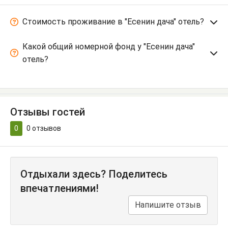
Стоимость проживание в "Есенин дача" отель?
Какой общий номерной фонд у "Есенин дача"
отель?
Отзывы гостей
0
0
отзывов
Отдыхали здесь? Поделитесь
впечатлениями!
Напишите отзыв