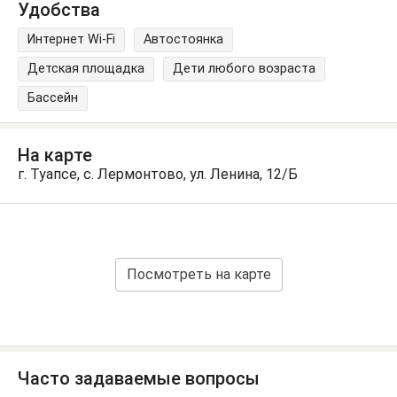
Удобства
Интернет Wi-Fi
Автостоянка
Детская площадка
Дети любого возраста
Бассейн
На карте
г. Туапсе, с. Лермонтово, ул. Ленина, 12/Б
Посмотреть на карте
Часто задаваемые вопросы