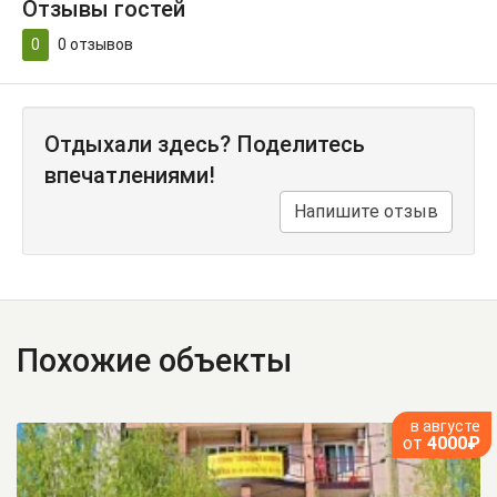
Отзывы гостей
0
0
отзывов
Отдыхали здесь? Поделитесь
впечатлениями!
Напишите отзыв
Похожие объекты
в августе
от
4000₽