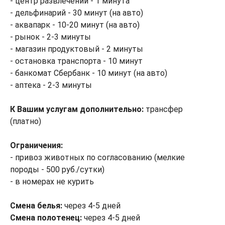
- центр развлечений - 1 минута
- дельфинарий - 30 минут (на авто)
- аквапарк - 10-20 минут (на авто)
- рынок - 2-3 минуты
- магазин продуктовый - 2 минуты
- остановка транспорта - 10 минут
- банкомат Сбербанк - 10 минут (на авто)
- аптека - 2-3 минуты
К Вашим услугам дополнительно:
трансфер
(платно)
Ограничения:
- привоз животных по согласованию (мелкие
породы - 500 руб./сутки)
- в номерах не курить
Смена белья:
через 4-5 дней
Смена полотенец:
через 4-5 дней