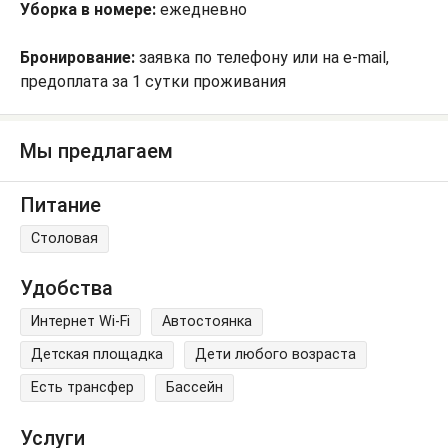
Уборка в номере:
ежедневно
Бронирование:
заявка по телефону или на e-mail,
предоплата за 1 сутки проживания
Мы предлагаем
Питание
Столовая
Удобства
Интернет Wi-Fi
Автостоянка
Детская площадка
Дети любого возраста
Есть трансфер
Бассейн
Услуги