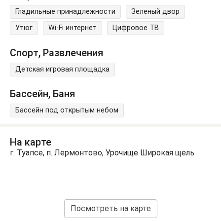
Гладильные принадлежности
Зеленый двор
Утюг
Wi-Fi интернет
Цифровое ТВ
Спорт, Развлечения
Детская игровая площадка
Бассейн, Баня
Бассейн под открытым небом
На карте
г. Туапсе, п. Лермонтово, Урочище Широкая щель
Посмотреть на карте