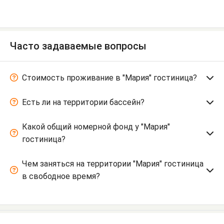
Часто задаваемые вопросы
Стоимость проживание в "Мария" гостиница?
Есть ли на территории бассейн?
Какой общий номерной фонд у "Мария"
гостиница?
Чем заняться на территории "Мария" гостиница
в свободное время?