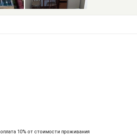
доплата 10% от стоимости проживания