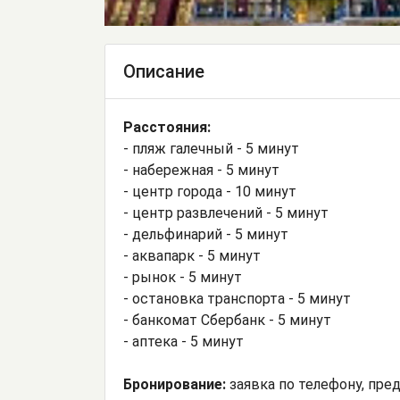
Описание
Расстояния:
- пляж галечный - 5 минут
- набережная - 5 минут
- центр города - 10 минут
- центр развлечений - 5 минут
- дельфинарий - 5 минут
- аквапарк - 5 минут
- рынок - 5 минут
- остановка транспорта - 5 минут
- банкомат Сбербанк - 5 минут
- аптека - 5 минут
Бронирование:
заявка по телефону, пре