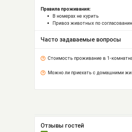
Правила проживания:
В номерах не курить
Привоз животных по согласовани
Часто задаваемые вопросы
Стоимость проживание в 1-комнатная
Можно ли приехать с домашними ж
Отзывы гостей