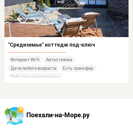
"Средиземье" коттедж под-ключ
Интернет Wi-Fi
Автостоянка
Дети любого возраста
Есть трансфер
Работает круглогодично
Поехали-на-Море.ру