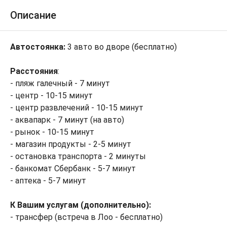
Описание
Автостоянка:
3 авто во дворе (бесплатно)
Расстояния
:
- пляж галечный - 7 минут
- центр - 10-15 минут
- центр развлечений - 10-15 минут
- аквапарк - 7 минут (на авто)
- рынок - 10-15 минут
- магазин продукты - 2-5 минут
- остановка транспорта - 2 минуты
- банкомат Сбербанк - 5-7 минут
- аптека - 5-7 минут
К Вашим услугам (дополнительно):
- трансфер (встреча в Лоо - бесплатно)