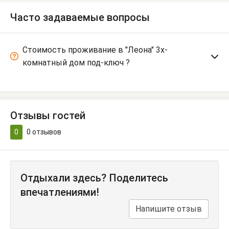
Часто задаваемые вопросы
Стоимость проживание в "Леона" 3х-
комнатный дом под-ключ ?
Отзывы гостей
0
0
отзывов
Отдыхали здесь? Поделитесь
впечатлениями!
Напишите отзыв