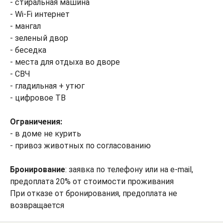
- стиральная машина
- Wi-Fi интернет
- мангал
- зеленый двор
- беседка
- места для отдыха во дворе
- СВЧ
- гладильная + утюг
- цифровое ТВ
Ограничения:
- в доме не курить
- привоз животных по согласованию
Бронирование
: заявка по телефону или на e-mail,
предоплата 20% от стоимости проживания
При отказе от бронирования, предоплата не
возвращается