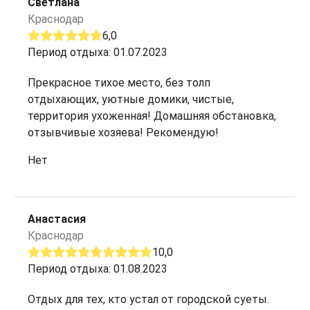
Светлана
Краснодар
6,0
Период отдыха: 01.07.2023
Прекрасное тихое место, без толп
отдыхающих, уютные домики, чистые,
территория ухоженная! Домашняя обстановка,
отзывчивые хозяева! Рекомендую!
Нет
Анастасия
Краснодар
10,0
Период отдыха: 01.08.2023
Отдых для тех, кто устал от городской суеты.