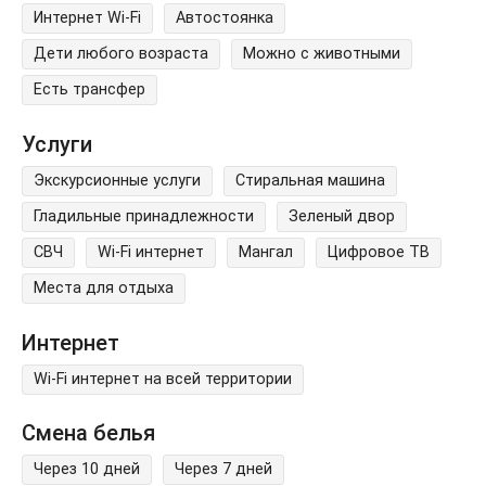
Интернет Wi-Fi
Автостоянка
Дети любого возраста
Можно с животными
Есть трансфер
Услуги
Экскурсионные услуги
Стиральная машина
Гладильные принадлежности
Зеленый двор
СВЧ
Wi-Fi интернет
Мангал
Цифровое ТВ
Места для отдыха
Интернет
Wi-Fi интернет на всей территории
Смена белья
Через 10 дней
Через 7 дней