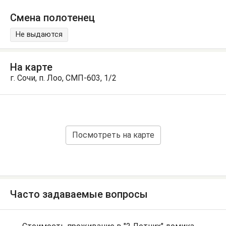
Смена полотенец
Не выдаются
На карте
г. Сочи, п. Лоо, СМП-603, 1/2
Посмотреть на карте
Часто задаваемые вопросы