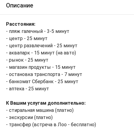
Описание
Расстояния:
- пляж галечный - 3-5 минут
- центр - 25 минут
- центр развлечений - 25 минут
- аквапарк - 15 минут (на авто)
- рынок - 25 минут
- магазин продукты - 15 минут
- остановка транспорта - 7 минут
- банкомат Сбербанк - 25 минут
- аптека - 25 минут
К Вашим услугам дополнительно:
- стиральная машина (платно)
- экскурсии (платно)
- трансфер (встреча в Лоо - бесплатно)