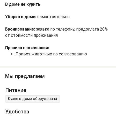
В доме не курить
Уборка в доме:
самостоятельно
Бронирование:
заявка по телефону, предоплата 20%
от стоимости проживания
Правила проживания:
Привоз животных по согласованию
Мы предлагаем
Питание
Кухня в доме оборудована
Удобства