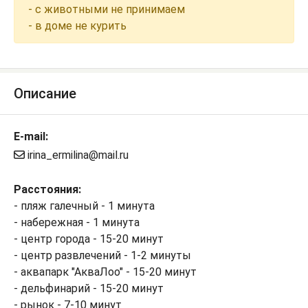
- с животными не принимаем
- в доме не курить
Описание
E-mail:
irina_ermilina@mail.ru
Расстояния:
- пляж галечный - 1 минута
- набережная - 1 минута
- центр города - 15-20 минут
- центр развлечений - 1-2 минуты
- аквапарк "АкваЛоо" - 15-20 минут
- дельфинарий - 15-20 минут
- рынок - 7-10 минут