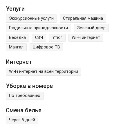
Услуги
Экскурсионные услуги
Стиральная машина
Гладильные принадлежности
Зеленый двор
Беседка
СВЧ
Утюг
Wi-Fi интернет
Мангал
Цифровое ТВ
Интернет
Wi-Fi интернет на всей территории
Уборка в номере
По требованию
Смена белья
Через 5 дней