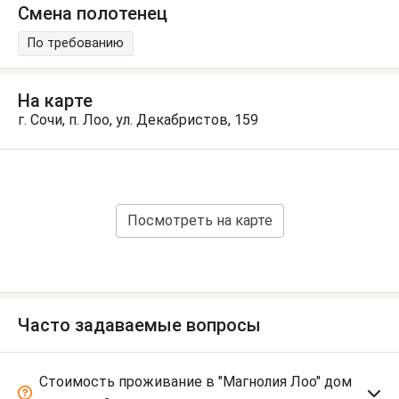
Смена полотенец
По требованию
На карте
г. Сочи, п. Лоо, ул. Декабристов, 159
Посмотреть на карте
Часто задаваемые вопросы
Стоимость проживание в "Магнолия Лоо" дом