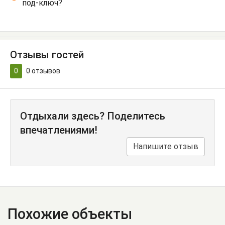
под-ключ?
Отзывы гостей
0
0
отзывов
Отдыхали здесь? Поделитесь
впечатлениями!
Напишите отзыв
Похожие объекты