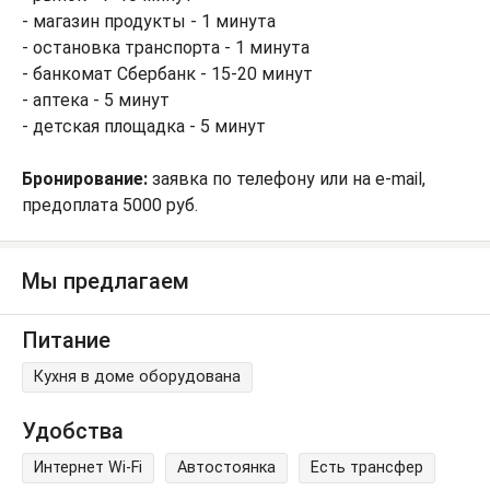
- магазин продукты - 1 минута
- остановка транспорта - 1 минута
- банкомат Сбербанк - 15-20 минут
- аптека - 5 минут
- детская площадка - 5 минут
Бронирование:
заявка по телефону или на e-mail,
предоплата 5000 руб.
Мы предлагаем
Питание
Кухня в доме оборудована
Удобства
Интернет Wi-Fi
Автостоянка
Есть трансфер