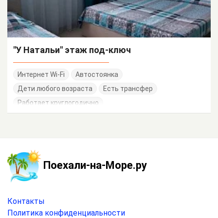
"У Натальи" этаж под-ключ
Интернет Wi-Fi
Автостоянка
Дети любого возраста
Есть трансфер
Работает круглогодично
Поехали-на-Море.ру
Контакты
Политика конфиденциальности