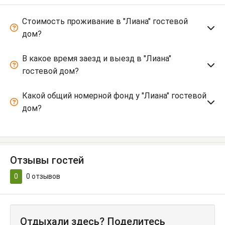
Стоимость проживание в "Лиана" гостевой
дом?
В какое время заезд и выезд в "Лиана"
гостевой дом?
Какой общий номерной фонд у "Лиана" гостевой
дом?
Отзывы гостей
0
0
отзывов
Отдыхали здесь? Поделитесь