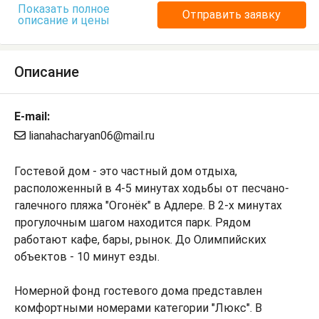
Показать полное
Отправить заявку
описание и цены
Описание
E-mail:
lianahacharyan06@mail.ru
Гостевой дом - это частный дом отдыха,
расположенный в 4-5 минутах ходьбы от песчано-
галечного пляжа "Огонёк" в Адлере. В 2-х минутах
прогулочным шагом находится парк. Рядом
работают кафе, бары, рынок. До Олимпийских
объектов - 10 минут езды.
Номерной фонд гостевого дома представлен
комфортными номерами категории "Люкс". В