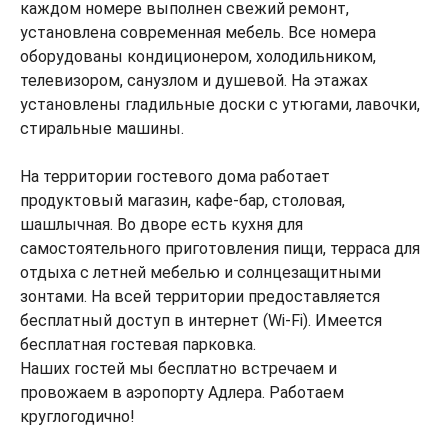
каждом номере выполнен свежий ремонт,
установлена современная мебель. Все номера
оборудованы кондиционером, холодильником,
телевизором, санузлом и душевой. На этажах
установлены гладильные доски с утюгами, лавочки,
стиральные машины.
На территории гостевого дома работает
продуктовый магазин, кафе-бар, столовая,
шашлычная. Во дворе есть кухня для
самостоятельного приготовления пищи, терраса для
отдыха с летней мебелью и солнцезащитными
зонтами. На всей территории предоставляется
бесплатный доступ в интернет (Wi-Fi). Имеется
бесплатная гостевая парковка.
Наших гостей мы бесплатно встречаем и
провожаем в аэропорту Адлера. Работаем
круглогодично!