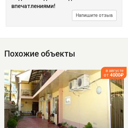
впечатлениями!
Напишите отзыв
Похожие объекты
в августе
от
4000₽