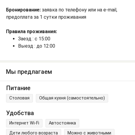
Бронирование:
заявка по телефону или на e-mail,
предоплата за 1 сутки проживания
Правила проживания:
Заезд : с 15:00
Выезд : до 12:00
Мы предлагаем
Питание
Столовая
Общая кухня (самостоятельно)
Удобства
Интернет Wi-Fi
Автостоянка
Дети любого возраста
Можно с животными