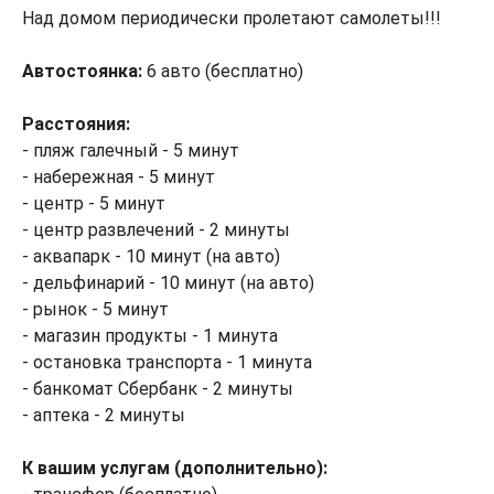
Над домом периодически пролетают самолеты!!!
Автостоянка:
6 авто (бесплатно)
Расстояния:
- пляж галечный - 5 минут
- набережная - 5 минут
- центр - 5 минут
- центр развлечений - 2 минуты
- аквапарк - 10 минут (на авто)
- дельфинарий - 10 минут (на авто)
- рынок - 5 минут
- магазин продукты - 1 минута
- остановка транспорта - 1 минута
- банкомат Сбербанк - 2 минуты
- аптека - 2 минуты
К вашим услугам (дополнительно):