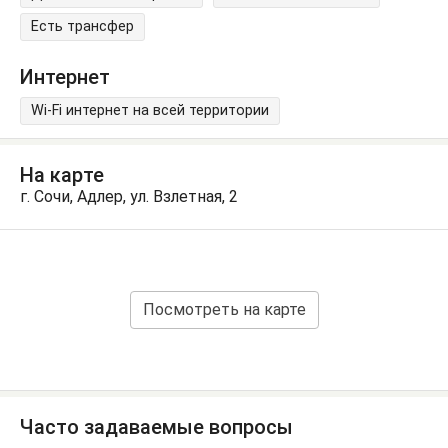
Есть трансфер
Интернет
Wi-Fi интернет на всей территории
На карте
г. Сочи, Адлер, ул. Взлетная, 2
Посмотреть на карте
Часто задаваемые вопросы