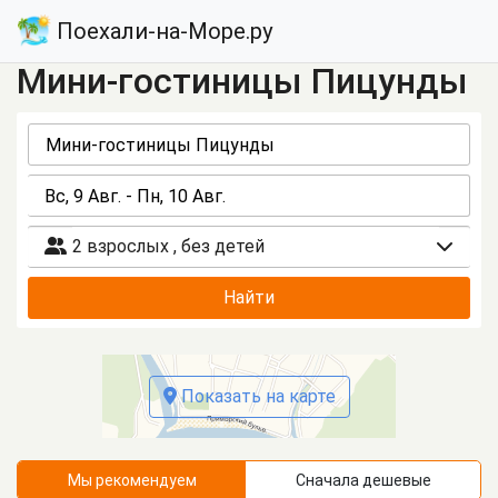
Поехали-на-Море.ру
Мини-гостиницы Пицунды
2 взрослых
,
без детей
Найти
Показать на карте
Мы рекомендуем
Сначала дешевые