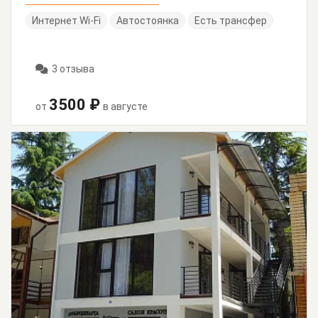
Интернет Wi-Fi
Автостоянка
Есть трансфер
3 отзыва
3500 ₽
от
в августе