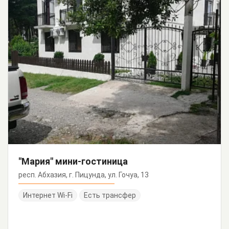
"Мария" мини-гостиница
респ. Абхазия, г. Пицунда, ул. Гочуа, 13
Интернет Wi-Fi
Есть трансфер