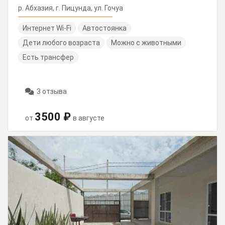
р. Абхазия, г. Пицунда, ул. Гочуа
Интернет Wi-Fi
Автостоянка
Дети любого возраста
Можно с животными
Есть трансфер
3 отзыва
3500 ₽
от
в августе