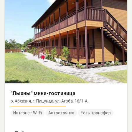
"Лыхны" мини-гостиница
р. Абхазия, г. Пицунда, ул. Агрба, 16/1-А
Интернет Wi-Fi
Автостоянка
Есть трансфер