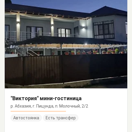
"Виктория" мини-гостиница
р. Абхазия, г. Пицунда, п. Молочный, 2/2
Автостоянка
Есть трансфер