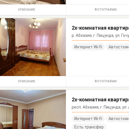
ОПИСАНИЕ
ФОТОГРАФИИ
2х-комнатная квартира
р. Абхазия, г. Пицунда, ул. Гочу
Интернет Wi-Fi
Автостоя
ОПИСАНИЕ
ФОТОГРАФИИ
2х-комнатная квартир
респ. Абхазия, г. Пицунда, ул.
Интернет Wi-Fi
Автостоя
Есть трансфер