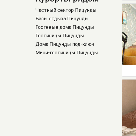
Частный сектор Пицунды
Базы отдыха Пицунды
Гостевые дома Пицунды
Гостиницы Пицунды
Дома Пицунды под-ключ
Мини-гостиницы Пицунды