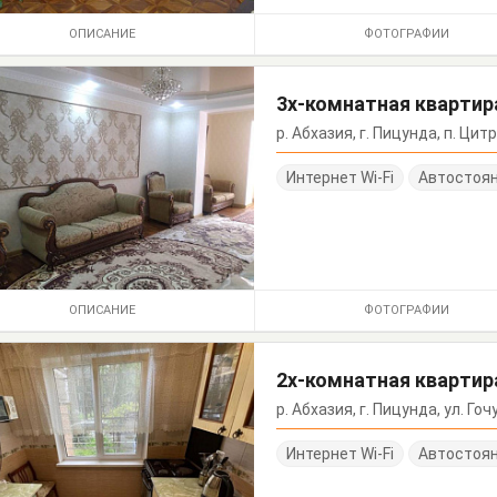
ОПИСАНИЕ
ФОТОГРАФИИ
3х-комнатная квартир
р. Абхазия, г. Пицунда, п. Цитр
Интернет Wi-Fi
Автостоя
ОПИСАНИЕ
ФОТОГРАФИИ
2х-комнатная квартира
р. Абхазия, г. Пицунда, ул. Гочу
Интернет Wi-Fi
Автостоя