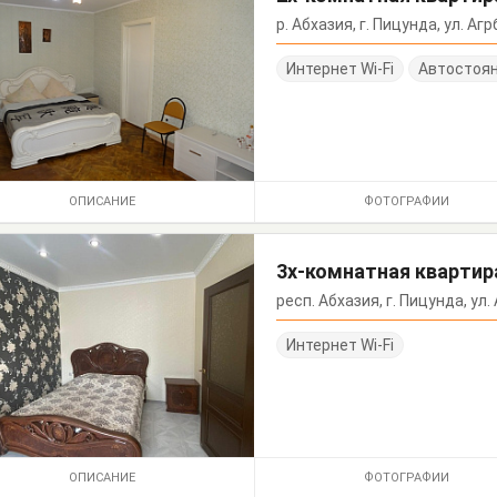
р. Абхазия, г. Пицунда, ул. Агрб
Интернет Wi-Fi
Автостоя
ОПИСАНИЕ
ФОТОГРАФИИ
3х-комнатная квартира
респ. Абхазия, г. Пицунда, ул. 
Интернет Wi-Fi
ОПИСАНИЕ
ФОТОГРАФИИ