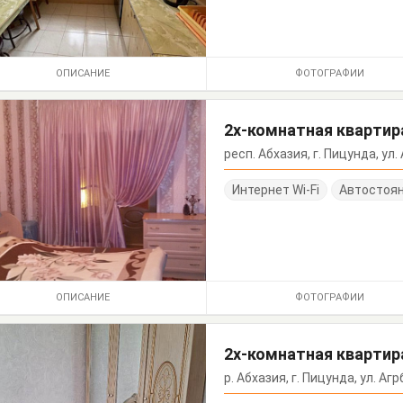
ОПИСАНИЕ
ФОТОГРАФИИ
2х-комнатная квартира
респ. Абхазия, г. Пицунда, ул.
Интернет Wi-Fi
Автостоя
ОПИСАНИЕ
ФОТОГРАФИИ
2х-комнатная квартира
р. Абхазия, г. Пицунда, ул. Агрб