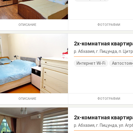
ОПИСАНИЕ
ФОТОГРАФИИ
2х-комнатная квартир
р. Абхазия, г. Пицунда, п. Цитр
Интернет Wi-Fi
Автостоя
ОПИСАНИЕ
ФОТОГРАФИИ
2х-комнатная квартира
р. Абхазия, г. Пицунда, ул. Агрб