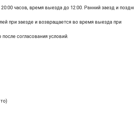
 20:00 часов, время выезда до 12:00. Ранний заезд и поздн
блей при заезде и возвращается во время выезда при
 после согласования условий.
вто)