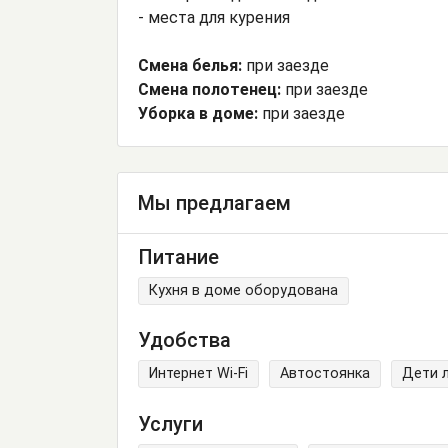
- места для курения
Смена белья:
при заезде
Смена полотенец:
при заезде
Уборка в доме:
при заезде
Мы предлагаем
Питание
Кухня в доме оборудована
Удобства
Интернет Wi-Fi
Автостоянка
Дети 
Услуги