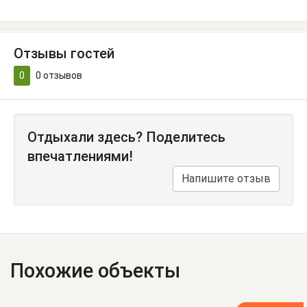
Отзывы гостей
0
0
отзывов
Отдыхали здесь? Поделитесь
впечатлениями!
Напишите отзыв
Похожие объекты