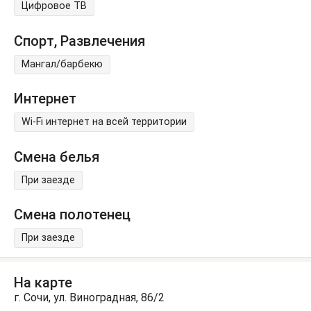
Цифровое ТВ
Спорт, Развлечения
Мангал/барбекю
Интернет
Wi-Fi интернет на всей территории
Смена белья
При заезде
Смена полотенец
При заезде
На карте
г. Сочи, ул. Виноградная, 86/2