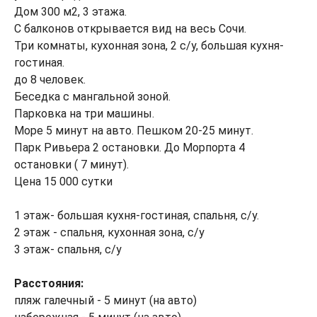
Дом 300 м2, 3 этажа.
С балконов открывается вид на весь Сочи.
Три комнаты, кухонная зона, 2 с/у, большая кухня-
гостиная.
до 8 человек.
Беседка с мангальной зоной.
Парковка на три машины.
Море 5 минут на авто. Пешком 20-25 минут.
Парк Ривьера 2 остановки. До Морпорта 4
остановки ( 7 минут).
Цена 15 000 сутки
1 этаж- большая кухня-гостиная, спальня, с/у.
2 этаж - спальня, кухонная зона, с/у
3 этаж- спальня, с/у
Расстояния:
пляж галечный - 5 минут (на авто)