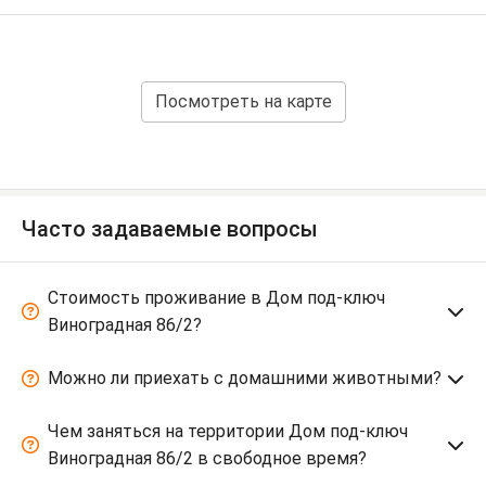
Посмотреть на карте
Часто задаваемые вопросы
Стоимость проживание в Дом под-ключ
Виноградная 86/2?
Можно ли приехать с домашними животными?
Чем заняться на территории Дом под-ключ
Виноградная 86/2 в свободное время?