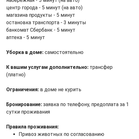
набережная - 5 минут (на авто)
центр города - 5 минут (на авто)
магазина продукты - 5 минут
остановка транспорта - 3 минуты
банкомат Сбербанк - 5 минут
аптека - 5 минут
Уборка в доме:
самостоятельно
К вашим услугам дополнительно:
трансфер
(платно)
Ограничения:
в доме не курить
Бронирование:
заявка по телефону, предоплата за 1
сутки проживания
Правила проживания:
Привоз животных по согласованию