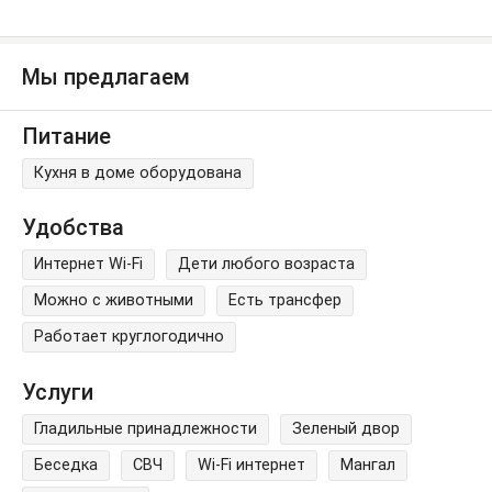
Мы предлагаем
Питание
Кухня в доме оборудована
Удобства
Интернет Wi-Fi
Дети любого возраста
Можно с животными
Есть трансфер
Работает круглогодично
Услуги
Гладильные принадлежности
Зеленый двор
Беседка
СВЧ
Wi-Fi интернет
Мангал