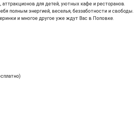
 аттракционов для детей, уютных кафе и ресторанов.
бя полным энергией, веселья, беззаботности и свободы.
еринки и многое другое уже ждут Вас в Поповке.
есплатно)