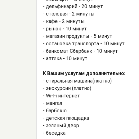
- дельфинарий - 20 минут
- столовая - 2 минуты
- кафе - 2 минуты
- рынок - 10 минут
- магазин продукты - 5 минут
- остановка транспорта - 10 минут
- банкомат Сбербанк - 10 минут
- аптека - 10 минут
К Вашим услугам дополнительно:
- стиральная машина(платно)
- экскурсии (платно)
- Wi-Fi интернет
- мангал
- барбекю
- детская площадка
- зеленый двор
- беседка