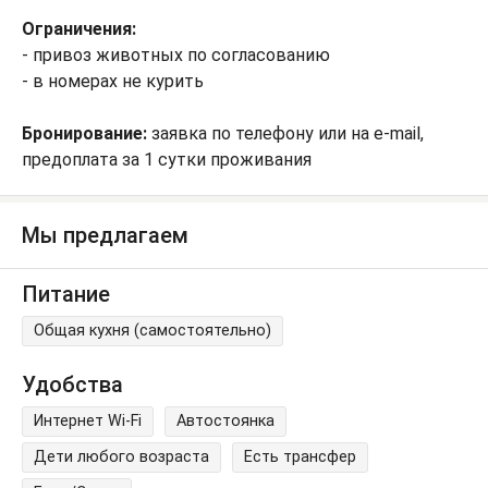
Ограничения:
- привоз животных по согласованию
- в номерах не курить
Бронирование:
заявка по телефону или на e-mail,
предоплата за 1 сутки проживания
Мы предлагаем
Питание
Общая кухня (самостоятельно)
Удобства
Интернет Wi-Fi
Автостоянка
Дети любого возраста
Есть трансфер