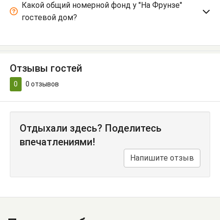
Какой общий номерной фонд у "На Фрунзе"
гостевой дом?
Отзывы гостей
0
0
отзывов
Отдыхали здесь? Поделитесь
впечатлениями!
Напишите отзыв