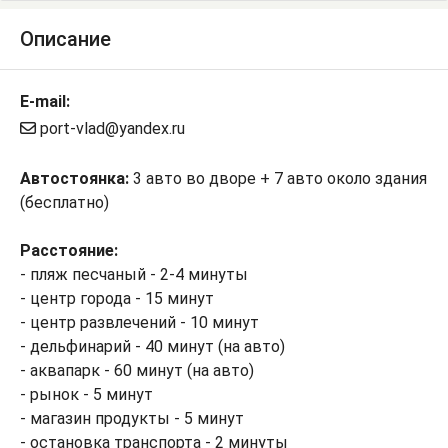
Описание
E-mail:
port-vlad@yandex.ru
Автостоянка:
3 авто во дворе + 7 авто около здания
(бесплатно)
Расстояние:
- пляж песчаный - 2-4 минуты
- центр города - 15 минут
- центр развлечений - 10 минут
- дельфинарий - 40 минут (на авто)
- аквапарк - 60 минут (на авто)
- рынок - 5 минут
- магазин продукты - 5 минут
- остановка транспорта - 2 минуты