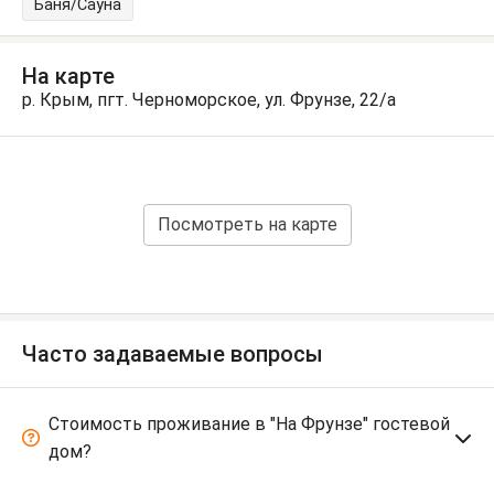
Баня/Сауна
На карте
р. Крым, пгт. Черноморское, ул. Фрунзе, 22/а
Посмотреть на карте
Часто задаваемые вопросы
Стоимость проживание в "На Фрунзе" гостевой
дом?