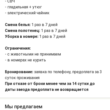
- СВЧ
- гладильная + утюг
- электрический чайник
Смена белья:
1 раз в 7 дней
Смена полотенец:
1 раз в 7 дней
Уборка в номере:
1 раз в 7 дней
Ограничения:
- с животными не принимаем
- в номерах не курить
Бронирование:
заявка по телефону, предоплата за 3
суток проживания
При отказе от брони менее чем за 14 сутки до
даты заезда предоплата не возвращается
Мы предлагаем