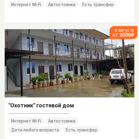
Интернет Wi-Fi
Автостоянка
Есть трансфер
в августе
от
3500₽
"Охотник" гостевой дом
Интернет Wi-Fi
Автостоянка
Дети любого возраста
Есть трансфер