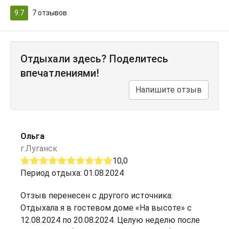
9.7
7
отзывов
Отдыхали здесь? Поделитесь
впечатлениями!
Напишите отзыв
Ольга
г.Луганск
10,0
Период отдыха: 01.08.2024
Отзыв перенесен с другого источника:
Отдыхала я в гостевом доме «На высоте» с
12.08.2024 по 20.08.2024. Целую неделю после