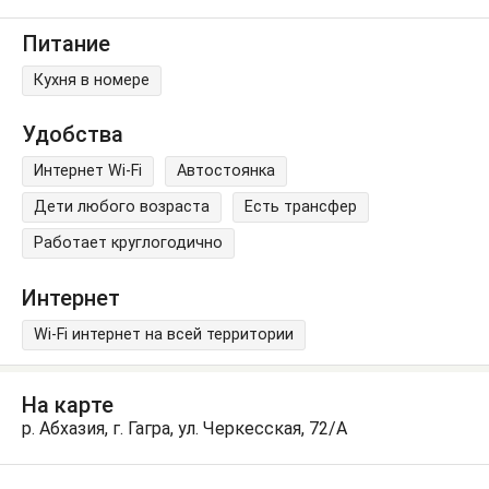
Питание
Кухня в номере
Удобства
Интернет Wi-Fi
Автостоянка
Дети любого возраста
Есть трансфер
Работает круглогодично
Интернет
Wi-Fi интернет на всей территории
На карте
р. Абхазия, г. Гагра, ул. Черкесская, 72/А