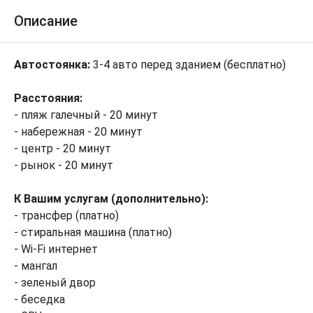
Описание
Автостоянка:
3-4 авто перед зданием (бесплатно)
Расстояния:
- пляж галечный - 20 минут
- набережная - 20 минут
- центр - 20 минут
- рынок - 20 минут
К Вашим услугам (дополнительно):
- трансфер (платно)
- стиральная машина (платно)
- Wi-Fi интернет
- мангал
- зеленый двор
- беседка