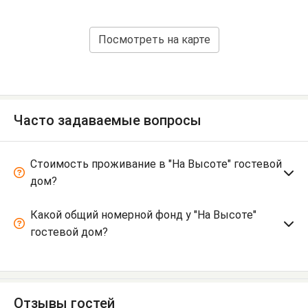
Посмотреть на карте
Часто задаваемые вопросы
Стоимость проживание в "На Высоте" гостевой
дом?
Какой общий номерной фонд у "На Высоте"
гостевой дом?
Отзывы гостей