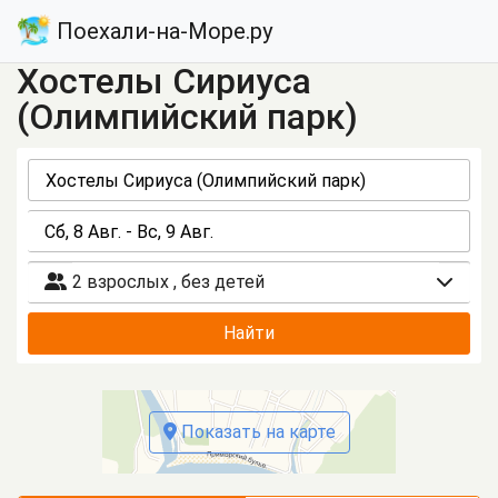
Поехали-на-Море.ру
Хостелы Сириуса
(Олимпийский парк)
2 взрослых
,
без детей
Найти
Показать на карте