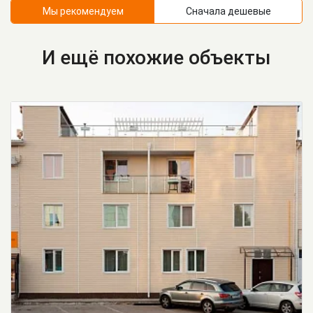
Мы рекомендуем
Сначала дешевые
И ещё похожие объекты