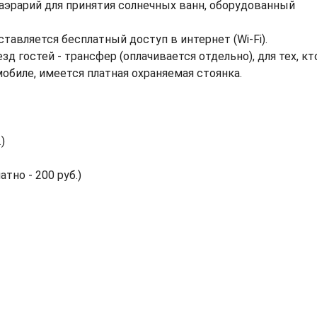
аэрарий для принятия солнечных ванн, оборудованный
тавляется бесплатный доступ в интернет (Wi-Fi).
 гостей - трансфер (оплачивается отдельно), для тех, кт
биле, имеется платная охраняемая стоянка.
)
атно - 200 руб.)