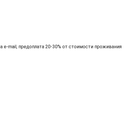
на e-mail, предоплата 20-30% от стоимости проживания